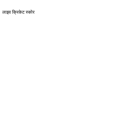
लाइव क्रिकेट स्कोर