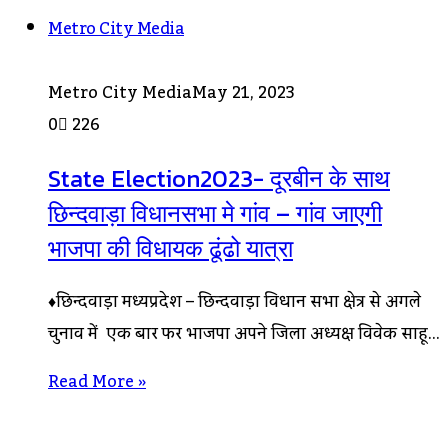
Metro City Media
Metro City Media
May 21, 2023
0
226
State Election2023- दूरबीन के साथ
छिन्दवाड़ा विधानसभा मे गांव – गांव जाएगी
भाजपा की विधायक ढूंढो यात्रा
♦छिन्दवाड़ा मध्यप्रदेश – छिन्दवाड़ा विधान सभा क्षेत्र से अगले
चुनाव में एक बार फिर भाजपा अपने जिला अध्यक्ष विवेक साहू…
Read More »