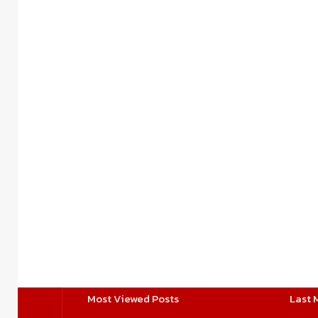
Most Viewed Posts
Last 