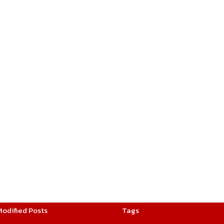
Modified Posts
Tags