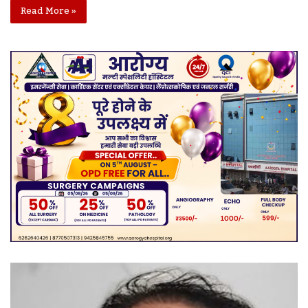
Read More »