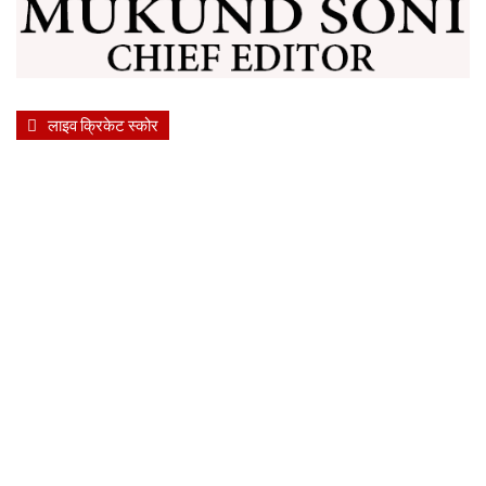
लाइव क्रिकेट स्कोर