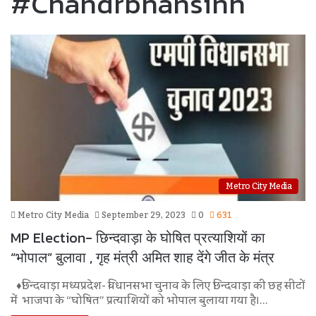
#chandrbhansinh
Metro City Media
Metro City Media
September 29, 2023
0
631
MP Election- छिन्दवाड़ा के घोषित प्रत्याशियों का
“भोपाल” बुलावा , गृह मंत्री अमित शाह देंगे जीत के मंत्र
♦छिन्दवाड़ा मध्यप्रदेश- विधानसभा चुनाव के लिए छिन्दवाड़ा की छह सीटों
में भाजपा के “घोषित” प्रत्याशियों को भोपाल बुलाया गया है।…