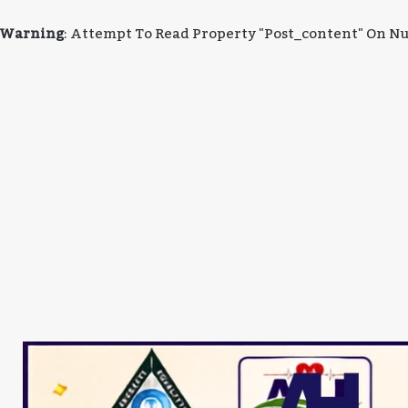
Warning
: Attempt To Read Property "post_content" On Nu