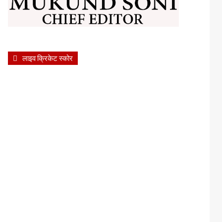
लाइव क्रिकेट स्कोर