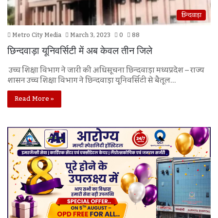
छिन्दवाड़ा
Metro City Media
March 3, 2023
0
88
छिन्दवाड़ा यूनिवर्सिटी में अब केवल तीन जिले
उच्च शिक्षा विभाग ने जारी की अधिसूचना छिन्दवाड़ा मध्यप्रदेश – राज्य
शासन उच्च शिक्षा विभाग ने छिन्दवाड़ा यूनिवर्सिटी से बैतूल…
Read More »