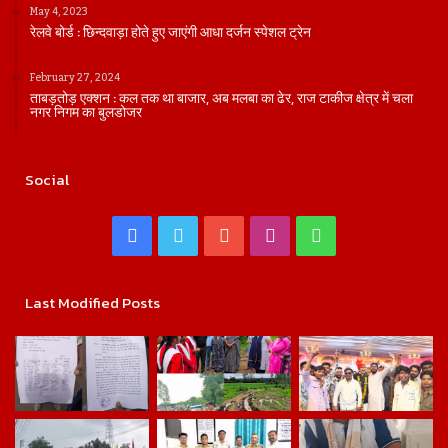
May 4, 2023
रेलवे बोर्ड : छिन्दवाड़ा होते हुए जाएंगी आधा दर्जन स्पेशल ट्रेन
February 27, 2024
ताबड़तोड़ एक्शन : कल तक था बाजार, अब मलबा का ढेर, राज टाकीज क्षेत्र में चला
नगर निगम का बुलडोजर
Social
Facebook
Twitter
YouTube
Instagram
WhatsApp
Last Modified Posts