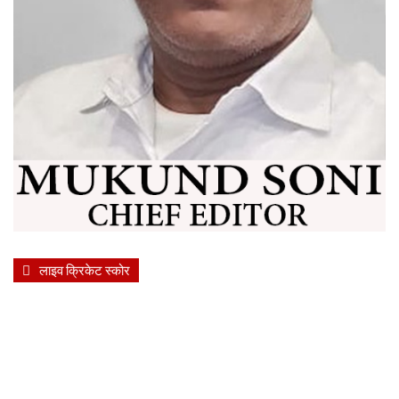
लाइव क्रिकेट स्कोर