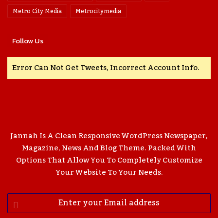
Metro City Media
Metrocitymedia
Follow Us
Error Can Not Get Tweets, Incorrect Account Info.
Jannah Is A Clean Responsive WordPress Newspaper,
Magazine, News And Blog Theme. Packed With
Options That Allow You To Completely Customize
Your Website To Your Needs.
Enter
Your