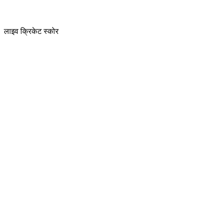
लाइव क्रिकेट स्कोर