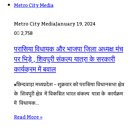
Metro City Media
Metro City Media
January 19, 2024
0
2,758
परासिया विधायक और भाजपा जिला अध्यक्ष मंच
पर भिड़े , शिवपुरी संकल्प यात्रा के सरकारी
कार्यक्रम में बवाल
♦छिन्दवाड़ा मध्यप्रदेश – शुक्रवार को परासिया विधानसभा क्षेत्र
के शिवपुरी क्षेत्र में विकसित भारत संकल्प यात्रा के कार्यक्रम
में विधायक…
Read More »