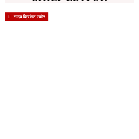
लाइव क्रिकेट स्कोर