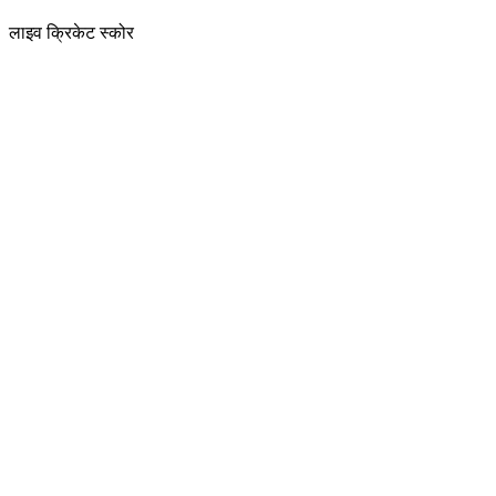
लाइव क्रिकेट स्कोर