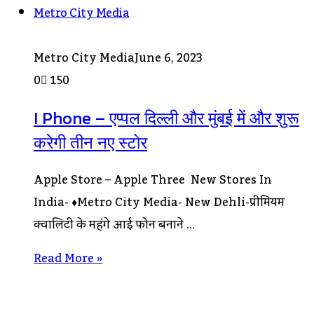
Metro City Media
Metro City Media
June 6, 2023
0
150
I Phone – एप्पल दिल्ली और मुंबई में और शुरू
करेगी तीन नए स्टोर
Apple Store – Apple Three New Stores In
India- ♦Metro City Media- New Dehli-प्रीमियम
क्वालिटी के महंगे आई फोन बनाने …
Read More »