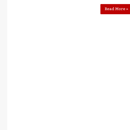
Read More »