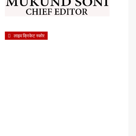
लाइव क्रिकेट स्कोर