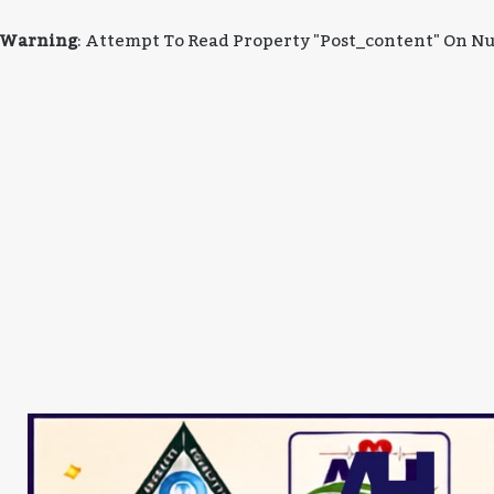
Warning
: Attempt To Read Property "post_content" On Nu