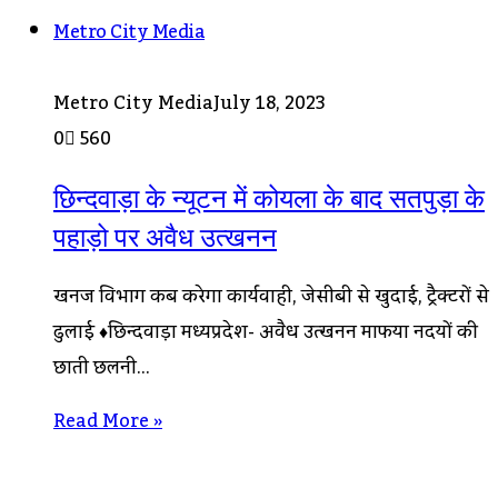
Metro City Media
Metro City Media
July 18, 2023
0
560
छिन्दवाड़ा के न्यूटन में कोयला के बाद सतपुड़ा के
पहाड़ो पर अवैध उत्खनन
खनिज विभाग कब करेगा कार्यवाही, जेसीबी से खुदाई, ट्रैक्टरों से
ढुलाई ♦छिन्दवाड़ा मध्यप्रदेश- अवैध उत्खनन माफिया नदियों की
छाती छलनी…
Read More »