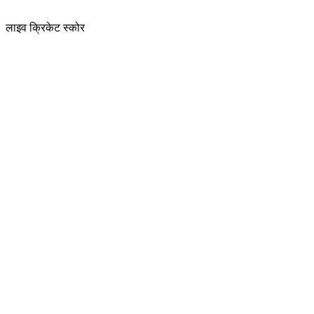
लाइव क्रिकेट स्कोर