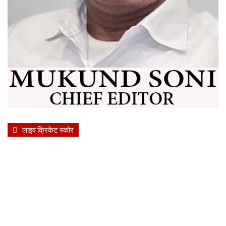
लाइव क्रिकेट स्कोर