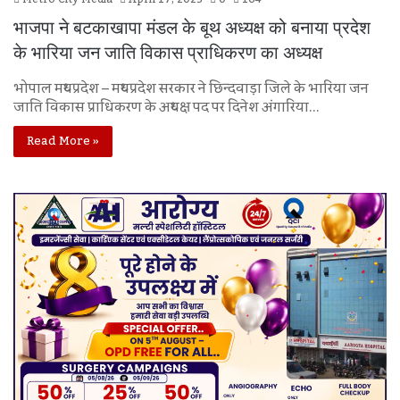
भाजपा ने बटकाखापा मंडल के बूथ अध्यक्ष को बनाया प्रदेश
के भारिया जन जाति विकास प्राधिकरण का अध्यक्ष
भोपाल मध्यप्रदेश – मध्यप्रदेश सरकार ने छिन्दवाड़ा जिले के भारिया जन
जाति विकास प्राधिकरण के अध्यक्ष पद पर दिनेश अंगारिया…
Read More »