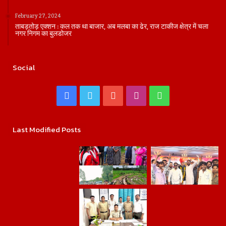
February 27, 2024
ताबड़तोड़ एक्शन : कल तक था बाजार, अब मलबा का ढेर, राज टाकीज क्षेत्र में चला
नगर निगम का बुलडोजर
Social
Facebook
Twitter
YouTube
Instagram
WhatsApp
Last Modified Posts