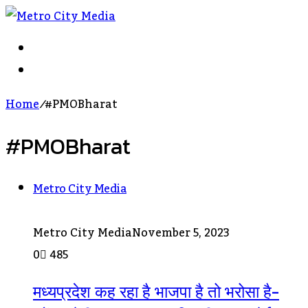
Search
For
Log
In
Home
/
#PMOBharat
#PMOBharat
Metro City Media
Metro City Media
November 5, 2023
0
485
मध्यप्रदेश कह रहा है भाजपा है तो भरोसा है-