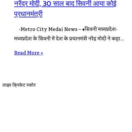
नरेंद्र मोदी, 30 साल बाद सिवनी आया कोई
प्रधानमंत्री
-Metro City Medai News – ♦सिवनी मध्यप्रदेश-
मध्यप्रदेश के सिवनी में देश के प्रधानमंत्री नरेंद्र मोदी ने कहा…
Read More »
लाइव क्रिकेट स्कोर