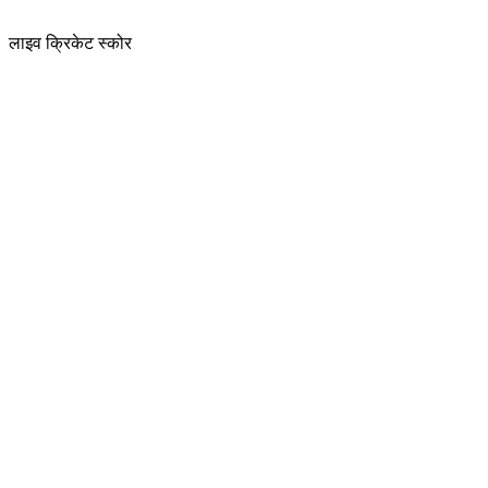
लाइव क्रिकेट स्कोर