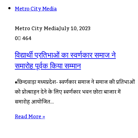
Metro City Media
Metro City Media
July 10, 2023
0
464
विद्यार्थी प्रतिभाओं का स्वर्णकार समाज ने
समारोह पूर्वक किया सम्मान
♦छिन्दवाड़ा मध्यप्रदेश- स्वर्णकार समाज ने समाज की प्रतिभाओं
को प्रोत्साहन देने के लिए स्वर्णकार भवन छोटा बाजार में
समारोह आयोजित…
Read More »