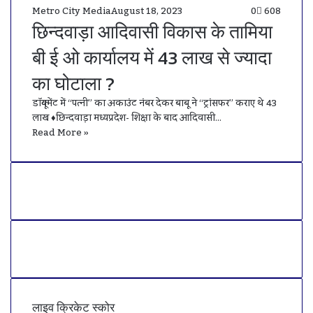
Metro City Media
August 18, 2023
0
608
छिन्दवाड़ा आदिवासी विकास के तामिया
बी ई ओ कार्यालय में 43 लाख से ज्यादा
का घोटाला ?
डॉक्यूमेंट में “पत्नी” का अकाउंट नंबर देकर बाबू ने “ट्रांसफर” कराए थे 43
लाख ♦छिन्दवाड़ा मध्यप्रदेश- शिक्षा के बाद आदिवासी…
Read More »
लाइव क्रिकेट स्कोर