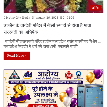
धार्मिक
Metro City Media
January 26, 2023
0
106
उज्जैन के वाग्देवी मन्दिर में नीली स्याही से होता है माता
सरस्वती का अभिषेक
वाग्देवी नीलसरस्वती मंदिर उज्जैन मध्यप्रदेश वसंत पंचमी पर विशेष …..
मध्यप्रदेश के इंदौर में धर्म की राजधानी कहलाने वाली…
Read More »