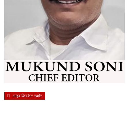
लाइव क्रिकेट स्कोर