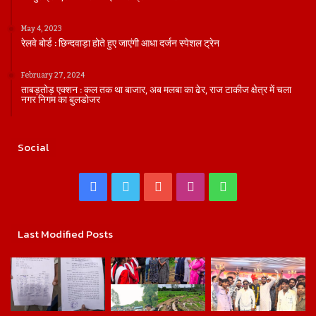
May 4, 2023
रेलवे बोर्ड : छिन्दवाड़ा होते हुए जाएंगी आधा दर्जन स्पेशल ट्रेन
February 27, 2024
ताबड़तोड़ एक्शन : कल तक था बाजार, अब मलबा का ढेर, राज टाकीज क्षेत्र में चला
नगर निगम का बुलडोजर
Social
Facebook
Twitter
YouTube
Instagram
WhatsApp
Last Modified Posts