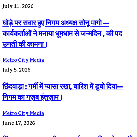
July 11, 2026
घोड़े पर सवार हुए निगम अध्यक्ष सोनू मागो —
कार्यकर्ताओं ने मनाया धूमधाम से जन्मदिन , की पद
उनती की कामना।
Metro City Media
July 5, 2026
छिंदवाड़ा : गर्मी में प्यासा रखा, बारिश में डुबो दिया—
निगम का गज़ब इंतज़ाम।
Metro City Media
June 17, 2026