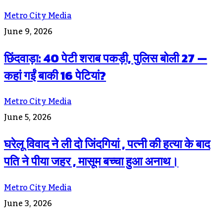
Metro City Media
June 9, 2026
छिंदवाड़ा: 40 पेटी शराब पकड़ी, पुलिस बोली 27 —
कहां गईं बाकी 16 पेटियां?
Metro City Media
June 5, 2026
घरेलू विवाद ने ली दो जिंदगियां , पत्नी की हत्या के बाद
पति ने पीया जहर , मासूम बच्चा हुआ अनाथ।
Metro City Media
June 3, 2026