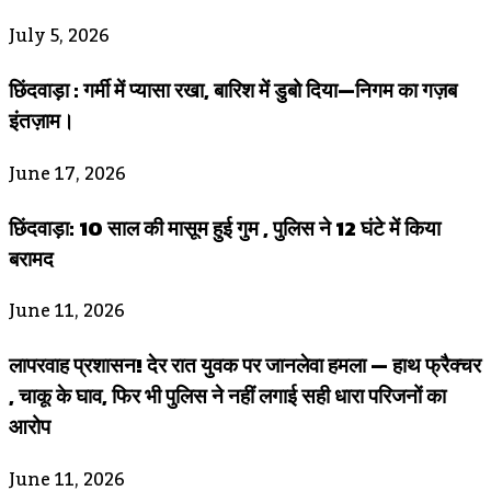
July 5, 2026
छिंदवाड़ा : गर्मी में प्यासा रखा, बारिश में डुबो दिया—निगम का गज़ब
इंतज़ाम।
June 17, 2026
छिंदवाड़ा: 10 साल की मासूम हुई गुम , पुलिस ने 12 घंटे में किया
बरामद
June 11, 2026
लापरवाह प्रशासन! देर रात युवक पर जानलेवा हमला — हाथ फ्रैक्चर
, चाकू के घाव, फिर भी पुलिस ने नहीं लगाई सही धारा परिजनों का
आरोप
June 11, 2026