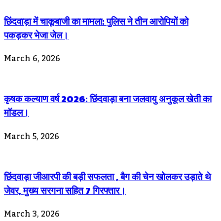
छिंदवाड़ा में चाकूबाजी का मामला: पुलिस ने तीन आरोपियों को
पकड़कर भेजा जेल।
March 6, 2026
कृषक कल्याण वर्ष 2026: छिंदवाड़ा बना जलवायु अनुकूल खेती का
मॉडल।
March 5, 2026
छिंदवाड़ा जीआरपी की बड़ी सफलता , बैग की चेन खोलकर उड़ाते थे
जेवर, मुख्य सरगना सहित 7 गिरफ्तार।
March 3, 2026