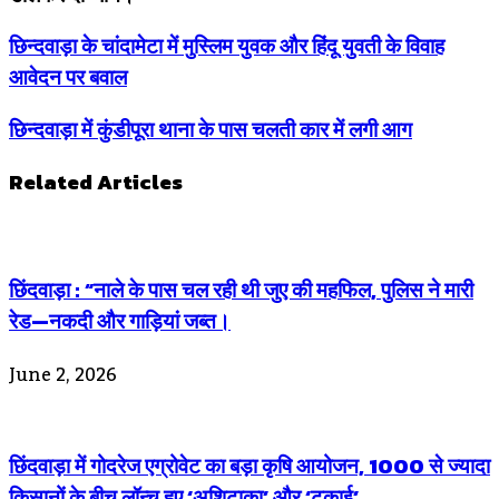
छिन्दवाड़ा के चांदामेटा में मुस्लिम युवक और हिंदू युवती के विवाह
आवेदन पर बवाल
छिन्दवाड़ा में कुंडीपूरा थाना के पास चलती कार में लगी आग
Related Articles
छिंदवाड़ा : “नाले के पास चल रही थी जुए की महफिल, पुलिस ने मारी
रेड—नकदी और गाड़ियां जब्त।
June 2, 2026
छिंदवाड़ा में गोदरेज एग्रोवेट का बड़ा कृषि आयोजन, 1000 से ज्यादा
किसानों के बीच लॉन्च हुए ‘अशिटाका’ और ‘टकाई’