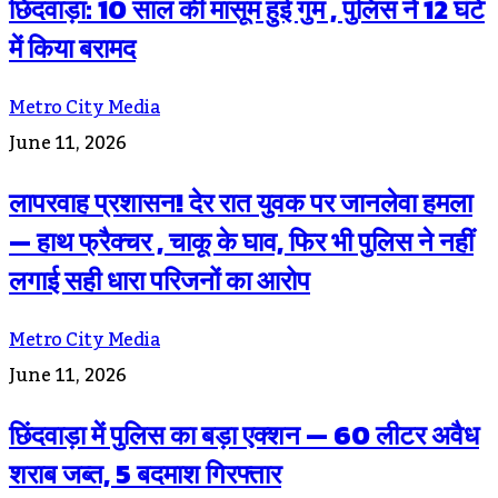
छिंदवाड़ा: 10 साल की मासूम हुई गुम , पुलिस ने 12 घंटे
में किया बरामद
Metro City Media
June 11, 2026
लापरवाह प्रशासन! देर रात युवक पर जानलेवा हमला
— हाथ फ्रैक्चर , चाकू के घाव, फिर भी पुलिस ने नहीं
लगाई सही धारा परिजनों का आरोप
Metro City Media
June 11, 2026
छिंदवाड़ा में पुलिस का बड़ा एक्शन — 60 लीटर अवैध
शराब जब्त, 5 बदमाश गिरफ्तार