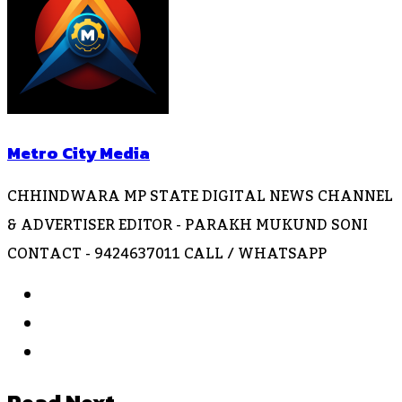
Metro City Media
CHHINDWARA MP STATE DIGITAL NEWS CHANNEL
& ADVERTISER EDITOR - PARAKH MUKUND SONI
CONTACT - 9424637011 CALL / WHATSAPP
Website
Facebook
Instagram