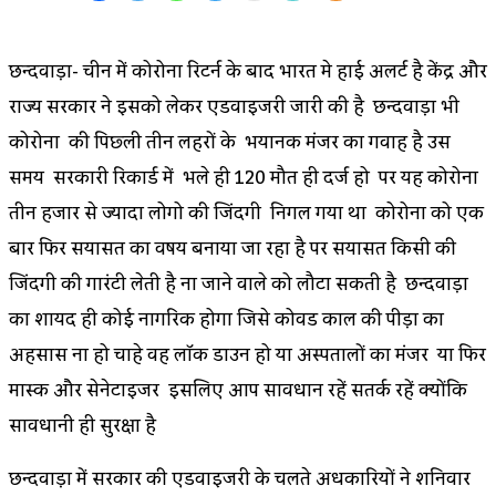
छिन्दवाड़ा- चीन में कोरोना रिटर्न के बाद भारत मे हाई अलर्ट है केंद्र और
राज्य सरकार ने इसको लेकर एडवाइजरी जारी की है छिन्दवाड़ा भी
कोरोना की पिछ्ली तीन लहरों के भयानक मंजर का गवाह है उस
समय सरकारी रिकार्ड में भले ही 120 मौत ही दर्ज हो पर यह कोरोना
तीन हजार से ज्यादा लोगो की जिंदगी निगल गया था कोरोना को एक
बार फिर सियासत का विषय बनाया जा रहा है पर सियासत किसी की
जिंदगी की गारंटी लेती है ना जाने वाले को लौटा सकती है छिन्दवाड़ा
का शायद ही कोई नागरिक होगा जिसे कोविड काल की पीड़ा का
अहसास ना हो चाहे वह लॉक डाउन हो या अस्पतालों का मंजर या फिर
मास्क और सेनेटाइजर इसलिए आप सावधान रहें सतर्क रहें क्योंकि
सावधानी ही सुरक्षा है
छिन्दवाड़ा में सरकार की एडवाइजरी के चलते अधिकारियों ने शनिवार