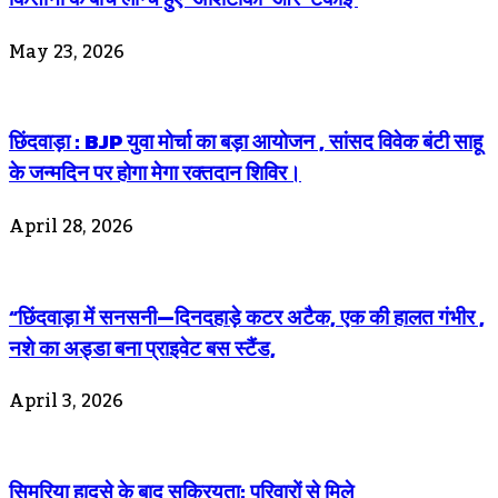
May 23, 2026
छिंदवाड़ा : BJP युवा मोर्चा का बड़ा आयोजन , सांसद विवेक बंटी साहू
के जन्मदिन पर होगा मेगा रक्तदान शिविर।
April 28, 2026
“छिंदवाड़ा में सनसनी—दिनदहाड़े कटर अटैक, एक की हालत गंभीर ,
नशे का अड्डा बना प्राइवेट बस स्टैंड,
April 3, 2026
सिमरिया हादसे के बाद सक्रियता: परिवारों से मिले