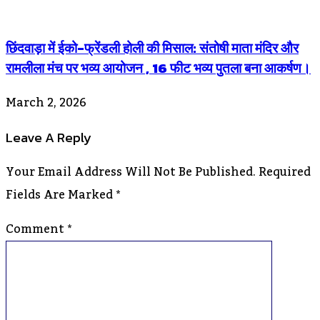
छिंदवाड़ा में ईको-फ्रेंडली होली की मिसाल: संतोषी माता मंदिर और
रामलीला मंच पर भव्य आयोजन , 16 फीट भव्य पुतला बना आकर्षण।
March 2, 2026
Leave A Reply
Your Email Address Will Not Be Published.
Required
Fields Are Marked
*
Comment
*