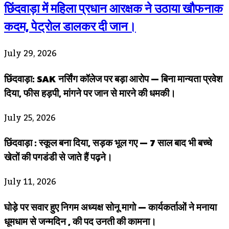
छिंदवाड़ा में महिला प्रधान आरक्षक ने उठाया खौफनाक
कदम, पेट्रोल डालकर दी जान।
July 29, 2026
छिंदवाड़ा: SAK नर्सिंग कॉलेज पर बड़ा आरोप — बिना मान्यता प्रवेश
दिया, फीस हड़पी, मांगने पर जान से मारने की धमकी।
July 25, 2026
छिंदवाड़ा : स्कूल बना दिया, सड़क भूल गए — 7 साल बाद भी बच्चे
खेतों की पगडंडी से जाते हैं पढ़ने।
July 11, 2026
घोड़े पर सवार हुए निगम अध्यक्ष सोनू मागो — कार्यकर्ताओं ने मनाया
धूमधाम से जन्मदिन , की पद उनती की कामना।