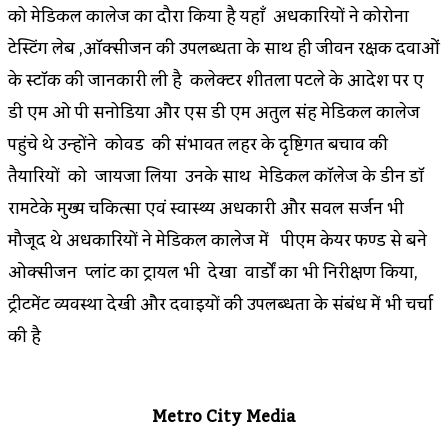
को मेडिकल कालेज का दौरा किया है यहाँ अधिकारियों ने कोरोना
टेस्टिंग लेब ,ऑक्सीजन की उपलब्धता के साथ ही जीवन रक्षक दवाओं
के स्टॉक की जानकारी ली है कलेक्टर शीतला पटले के आदेश पर ए
डी एम ओ पी सनोडिया और एस डी एम अतुल सिंह मेडिकल कालेज
पहुंचे थे उन्होंने कोविड की संभावित लहर के दृष्टिगत बचाव की
तैयारियों को जायजा लिया उनके साथ मेडिकल कॉलेज के डीन डॉ
रामटेके मुख्य चिकित्सा एवं स्वास्थ्य अधिकारी और सिविल सर्जन भी
मौजूद थे अधिकारियों ने मेडिकल कालेज में पीएम केयर फण्ड से बने
ओक्सीजन प्लांट का ट्रायल भी देखा वार्डों का भी निरीक्षण किया,
ट्रीटमेंट व्यवस्था देखी और दवाइयों की उपलब्धता के संबंध में भी चर्चा
की है
Metro City Media