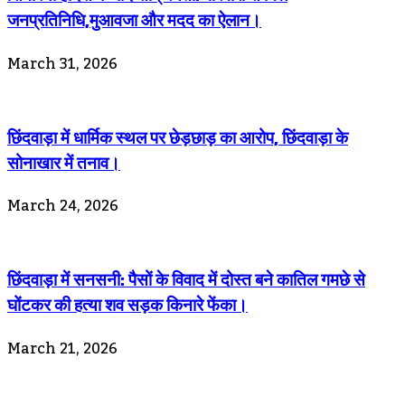
जनप्रतिनिधि,मुआवजा और मदद का ऐलान।
March 31, 2026
छिंदवाड़ा में धार्मिक स्थल पर छेड़छाड़ का आरोप, छिंदवाड़ा के
सोनाखार में तनाव।
March 24, 2026
छिंदवाड़ा में सनसनी: पैसों के विवाद में दोस्त बने कातिल गमछे से
घोंटकर की हत्या शव सड़क किनारे फेंका।
March 21, 2026