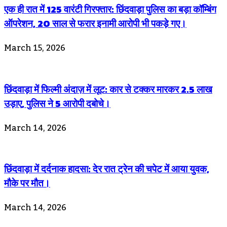
एक ही रात में 125 वारंटी गिरफ्तार: छिंदवाड़ा पुलिस का बड़ा कॉम्बिंग
ऑपरेशन, 20 साल से फरार इनामी आरोपी भी पकड़े गए।
March 15, 2026
छिंदवाड़ा में फिल्मी अंदाज़ में लूट: कार से टक्कर मारकर 2.5 लाख
उड़ाए, पुलिस ने 5 आरोपी दबोचे।
March 14, 2026
छिंदवाड़ा में दर्दनाक हादसा: देर रात ट्रेन की चपेट में आया युवक,
मौके पर मौत।
March 14, 2026