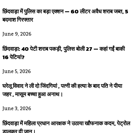
छिंदवाड़ा में पुलिस का बड़ा एक्शन — 60 लीटर अवैध शराब जब्त, 5
बदमाश गिरफ्तार
June 9, 2026
छिंदवाड़ा: 40 पेटी शराब पकड़ी, पुलिस बोली 27 — कहां गईं बाकी
16 पेटियां?
June 5, 2026
घरेलू विवाद ने ली दो जिंदगियां , पत्नी की हत्या के बाद पति ने पीया
जहर , मासूम बच्चा हुआ अनाथ।
June 3, 2026
छिंदवाड़ा में महिला प्रधान आरक्षक ने उठाया खौफनाक कदम, पेट्रोल
डालकर दी जान।