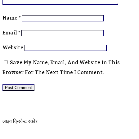
Name
*
Email
*
Website
Save My Name, Email, And Website In This
Browser For The Next Time I Comment.
लाइव क्रिकेट स्कोर