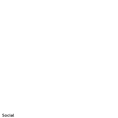
Social