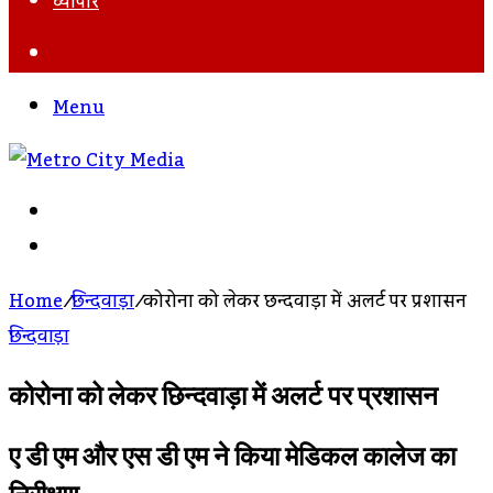
व्यापार
Search
For
Menu
Search
For
Log
In
Home
/
छिन्दवाड़ा
/
कोरोना को लेकर छिन्दवाड़ा में अलर्ट पर प्रशासन
छिन्दवाड़ा
कोरोना को लेकर छिन्दवाड़ा में अलर्ट पर प्रशासन
ए डी एम और एस डी एम ने किया मेडिकल कालेज का