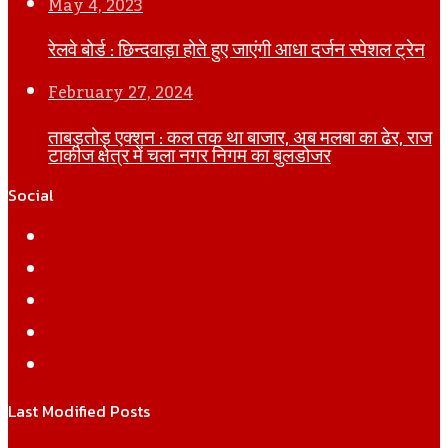
May 4, 2023
रेलवे बोर्ड : छिन्दवाड़ा होते हुए जाएंगी आधा दर्जन स्पेशल ट्रेन
February 27, 2024
ताबड़तोड़ एक्शन : कल तक था बाजार, अब मलबा का ढेर, राज
टाकीज क्षेत्र में चला नगर निगम का बुलडोजर
Social
Facebook
Twitter
YouTube
Instagram
WhatsApp
Last Modified Posts