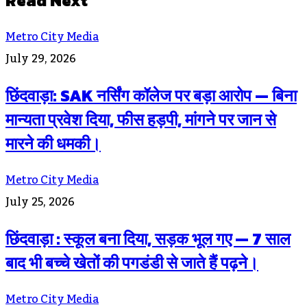
Read Next
Metro City Media
July 29, 2026
छिंदवाड़ा: SAK नर्सिंग कॉलेज पर बड़ा आरोप — बिना
मान्यता प्रवेश दिया, फीस हड़पी, मांगने पर जान से
मारने की धमकी।
Metro City Media
July 25, 2026
छिंदवाड़ा : स्कूल बना दिया, सड़क भूल गए — 7 साल
बाद भी बच्चे खेतों की पगडंडी से जाते हैं पढ़ने।
Metro City Media