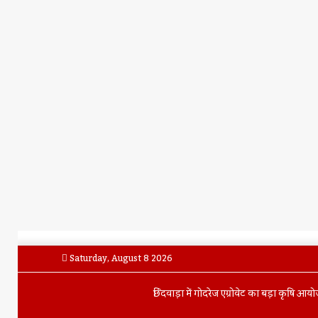
Saturday, August 8 2026
छिंदवाड़ा में गोदरेज एग्रोवेट का बड़ा कृषि 