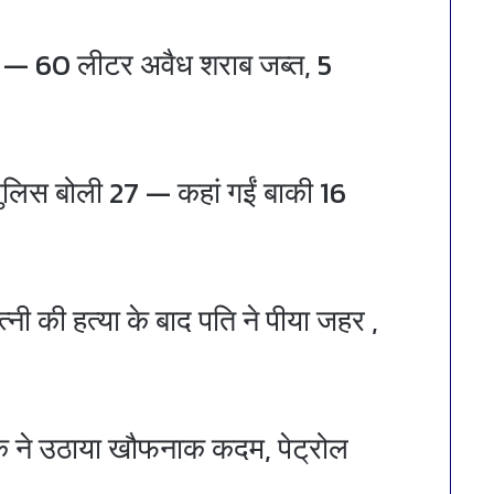
्शन — 60 लीटर अवैध शराब जब्त, 5
 पुलिस बोली 27 — कहां गईं बाकी 16
पत्नी की हत्या के बाद पति ने पीया जहर ,
्षक ने उठाया खौफनाक कदम, पेट्रोल