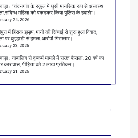
वाड़ा : “चंदनगांव के स्कूल में घुसी मानसिक रूप से अस्वस्थ
ला,संदिग्ध महिला को पकड़कर किया पुलिस के हवाले”।
ruary 24, 2026
ीपुरा में हिंसक झड़प, पानी की सिंचाई से शुरू हुआ विवाद,
ला पर कुल्हाड़ी से हमला,आरोपी गिरफ्तार।
ruary 23, 2026
वाड़ा : नाबालिग से दुष्कर्म मामले में सख्त फैसला: 20 वर्ष का
र कारावास, पीड़िता को 2 लाख प्रतिकर।
ruary 21, 2026