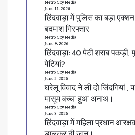
Metro City Media
June 11, 2026
छिंदवाड़ा में पुलिस का बड़ा एक
बदमाश गिरफ्तार
Metro City Media
June 9, 2026
छिंदवाड़ा: 40 पेटी शराब पकड़ी,
पेटियां?
Metro City Media
June 5, 2026
घरेलू विवाद ने ली दो जिंदगियां , 
मासूम बच्चा हुआ अनाथ।
Metro City Media
June 3, 2026
छिंदवाड़ा में महिला प्रधान आरक
डालकर दी जान।