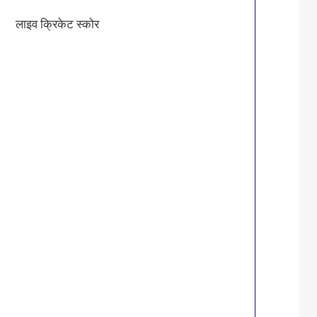
लाइव क्रिकेट स्कोर