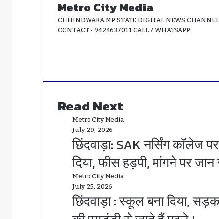
Metro City Media
CHHINDWARA MP STATE DIGITAL NEWS CHANNEL 
CONTACT - 9424637011 CALL / WHATSAPP
Website
Facebook
Instagram
Read Next
Metro City Media
July 29, 2026
छिंदवाड़ा: SAK नर्सिंग कॉलेज पर
दिया, फीस हड़पी, मांगने पर जान
Metro City Media
July 25, 2026
छिंदवाड़ा : स्कूल बना दिया, सड़