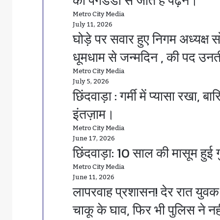
की पगडंडी से जाते हैं पढ़ने।
Metro City Media
July 11, 2026
घोड़े पर सवार हुए निगम अध्यक्ष स
धूमधाम से जन्मदिन , की पद उन
Metro City Media
July 5, 2026
छिंदवाड़ा : गर्मी में प्यासा रखा,
इंतज़ाम।
Metro City Media
June 17, 2026
छिंदवाड़ा: 10 साल की मासूम हुई गु
Metro City Media
June 11, 2026
लापरवाह प्रशासन! देर रात युवक
चाकू के घाव, फिर भी पुलिस ने न