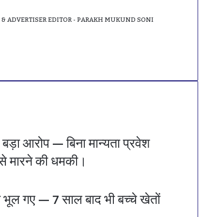
& ADVERTISER EDITOR - PARAKH MUKUND SONI
 बड़ा आरोप — बिना मान्यता प्रवेश
 से मारने की धमकी।
क भूल गए — 7 साल बाद भी बच्चे खेतों