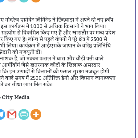
दरेज एग्रोवेट लिमिटेड ने छिंदवाड़ा में अपने दो नए क्रॉप
स कार्यक्रम में 1000 से अधिक किसानों ने भाग लिया।
े सहयोग से विकसित किए गए हैं और खासतौर पर मध्य प्रदेश
ए गए हैं। लॉन्च से पहले कंपनी ने पूरे क्षेत्र में 2500 से
 लिया। कार्यक्रम में आईएसके जापान के वरिष्ठ प्रतिनिधि
ेदारी को मजबूती दी।
ाशक है, जो मक्का फसल में घास और चौड़ी पत्ती वाले
ल आर्मीवॉर्म जैसे खतरनाक कीटों के खिलाफ असरदार
 कि इन उत्पादों से किसानों की फसल सुरक्षा मजबूत होगी,
आने वाले समय में 2500 अतिरिक्त डेमो और किसान जागरूकता
ों का सीधा लाभ मिल सके।
 City Media