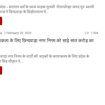
्रदेश – सनातन धर्म के ध्वज वाहक तुलसी पीठाधीश्वर जगद गुरु स्वामी
ाराज ने छिन्दवाड़ा के सिहोरामाल में…
ia
February 20, 2023
0
304
कल्प के लिए छिन्दवाड़ा नगर निगम को साढ़े सात करोड़ का
दवाड़ा नगर निगम के वार्डो की सड़कों के कायाकल्प के लिए प्रदेश के
ाज सिंह चौहान ने…