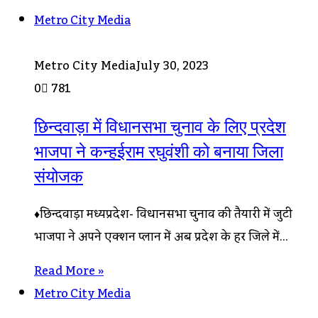
Metro City Media
Metro City Media
July 30, 2023
0
781
छिन्दवाड़ा में विधानसभा चुनाव के लिए प्रदेश
भाजपा ने कन्हईराम रघुवंशी को बनाया जिला
संयोजक
♦छिन्दवाड़ा मध्यप्रदेश- विधानसभा चुनाव की तैयारी में जुटी
भाजपा ने अपने एक्शन प्लान में अब प्रदेश के हर जिले में…
Read More »
Metro City Media