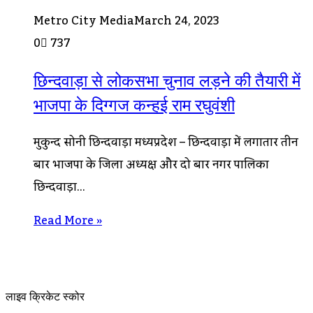
Metro City Media
March 24, 2023
0
737
छिन्दवाड़ा से लोकसभा चुनाव लड़ने की तैयारी में
भाजपा के दिग्गज कन्हई राम रघुवंशी
मुकुन्द सोनी छिन्दवाड़ा मध्यप्रदेश – छिन्दवाड़ा में लगातार तीन
बार भाजपा के जिला अध्यक्ष और दो बार नगर पालिका
छिन्दवाड़ा…
Read More »
लाइव क्रिकेट स्कोर