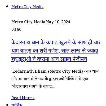
Metro City Media
Metro City Media
May 10, 2024
0
80
केदारनाथ धाम के कपाट खुलने के साथ ही चार
धाम यात्रा का श्री गणेश, सात लाख से ज्यादा
श्रद्धालुओ ने कराया आन लाइन पंजीयन
Kedarnath Dham ♦Metro City Media- चार धाम
और भगवान भोलेनाथ के द्वादश ज्योतिर्लिंग में से एक
“केदारनाथ धाम” के कपाट…
Read More »
धार्मिक