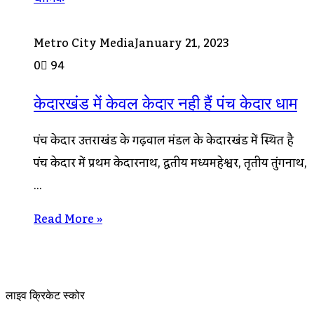
Metro City Media
January 21, 2023
0
94
केदारखंड में केवल केदार नही हैं पंच केदार धाम
पंच केदार उत्तराखंड के गढ़वाल मंडल के केदारखंड में स्थित है
पंच केदार में प्रथम केदारनाथ, द्वितीय मध्यमहेश्वर, तृतीय तुंगनाथ,
…
Read More »
लाइव क्रिकेट स्कोर