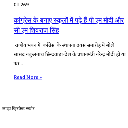
0
269
कांग्रेस के बनाए स्कूलों में पढ़े हैं पी एम मोदी और
सी एम शिवराज सिंह
राजीव भवन में काँग्रेस के स्थापना दिवस समारोह में बोले
सांसद नकुलनाथ छिन्दवाड़ा-देश के प्रधानमंत्री नरेन्द्र मोदी हो या
फिर…
Read More »
लाइव क्रिकेट स्कोर