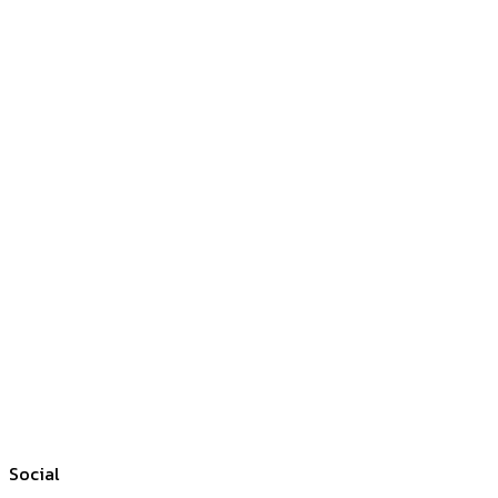
Social