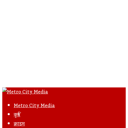
Metro City Media
कृषि
क्राइम