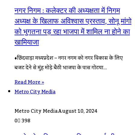
नगर निगम : कलेक्टर की अध्यक्षता में निगम
अध्यक्ष के खिलाफ अविश्वास प्रस्ताव, सोनू मांगो
को भुगतना पड़ रहा भाजपा में शामिल ना होने का
खामियाजा
♦छिंदवाड़ा मध्यप्रदेश – नगर निगम को नगर विकास के लिए
बजट देने से मुंह मोड़े बैठी भाजपा के पास गोटिया…
Read More »
Metro City Media
Metro City Media
August 10, 2024
0
398