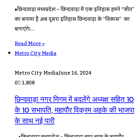
♦छिन्दवाड़ा मध्यप्रदेश – छिन्दवाड़ा में एक इतिहास हमने “जीत”
का बनाया है अब दूसरा इतिहास छिन्दवाड़ा के “विकास” का
बनाएंगे।…
Read More »
Metro City Media
Metro City Media
June 16, 2024
0
1,808
छिन्दवाड़ा नगर निगम में बदलेंगे अध्यक्ष सहित 10
के 10 सभापति, महापौर विक्रम अहके की भाजपा
के साथ नई पारी