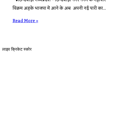
♦छिन्दवाड़ा मध्यप्रदेश – छिन्दवाड़ा नगर निगम के महापौर
विक्रम अहके भाजपा में आने के अब अपनी नई पारी का…
Read More »
लाइव क्रिकेट स्कोर