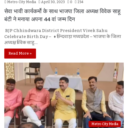
Metro City Media
April 30, 2023
0
234
सेवा भावी कार्यकर्मो के साथ भाजपा जिला अध्यक्ष विवेक साहू
बंटी ने मनाया अपना 44 वां जन्म दिन
BJP Chhindwara District President Vivek Sahu
Celebrate Birth Day – ♦ छिन्दवाड़ा मध्यप्रदेश – भाजपा के जिला
अध्यक्ष विवेक साहू…
Read More »
Metro City Media