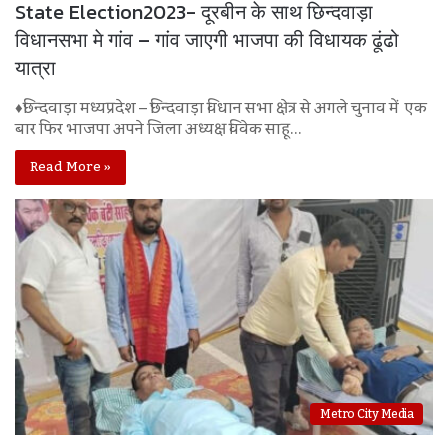
State Election2023- दूरबीन के साथ छिन्दवाड़ा
विधानसभा मे गांव – गांव जाएगी भाजपा की विधायक ढूंढो
यात्रा
♦छिन्दवाड़ा मध्यप्रदेश – छिन्दवाड़ा विधान सभा क्षेत्र से अगले चुनाव में एक
बार फिर भाजपा अपने जिला अध्यक्ष विवेक साहू…
Read More »
Metro City Media