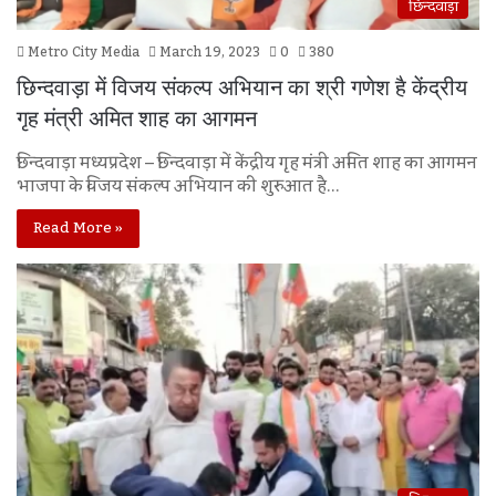
छिन्दवाड़ा
Metro City Media
March 19, 2023
0
380
छिन्दवाड़ा में विजय संकल्प अभियान का श्री गणेश है केंद्रीय
गृह मंत्री अमित शाह का आगमन
छिन्दवाड़ा मध्यप्रदेश – छिन्दवाड़ा में केंद्रीय गृह मंत्री अमित शाह का आगमन
भाजपा के विजय संकल्प अभियान की शुरुआत है…
Read More »