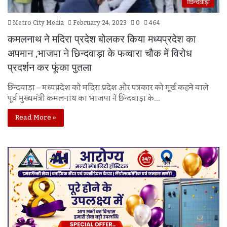
छिन्दवाड़ा
Metro City Media
February 24, 2023
0
464
कमलनाथ ने मदिरा प्रदेश बोलकर किया मध्यप्रदेश का
अपमान ,भाजपा ने छिन्दवाड़ा के फव्वारा चौक में विरोध
प्रदर्शन कर फूंका पुतला
छिन्दवाड़ा – मध्यप्रदेश को मदिरा प्रदेश और पत्रकार को मूर्ख कहने वाले
पूर्व मुख्यमंत्री कमलनाथ का भाजपा ने छिन्दवाड़ा के…
Read More »