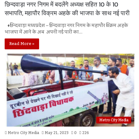
छिन्दवाड़ा नगर निगम में बदलेंगे अध्यक्ष सहित 10 के 10
सभापति, महापौर विक्रम अहके की भाजपा के साथ नई पारी
♦छिन्दवाड़ा मध्यप्रदेश – छिन्दवाड़ा नगर निगम के महापौर विक्रम अहके
भाजपा में आने के अब अपनी नई पारी का…
Read More »
Metro City Media
Metro City Media
May 21, 2023
0
226