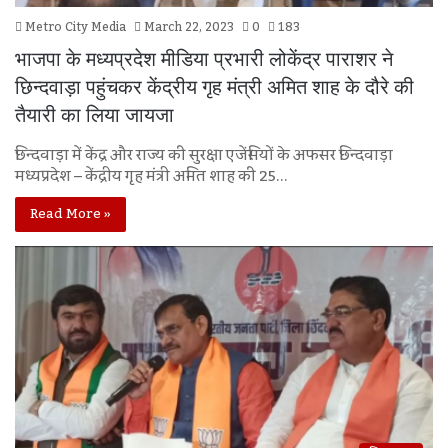
Metro City Media
March 22, 2023
0
183
भाजपा के मध्यप्रदेश मीडिया प्रभारी लोकेंद्र पाराशर ने
छिन्दवाड़ा पहुंचकर केंद्रीय गृह मंत्री अमित शाह के दौरे की
तैयारी का लिया जायजा
छिन्दवाड़ा में केंद्र और राज्य की सुरक्षा एजेंसियों के अफसर छिन्दवाड़ा
मध्यप्रदेश – केंद्रीय गृह मंत्री अमित शाह की 25…
Read More »