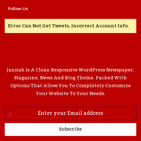
Follow Us
Error Can Not Get Tweets, Incorrect Account Info.
Jannah Is A Clean Responsive WordPress Newspaper,
Magazine, News And Blog Theme. Packed With
Options That Allow You To Completely Customize
Your Website To Your Needs.
Enter
Your
Email
Address