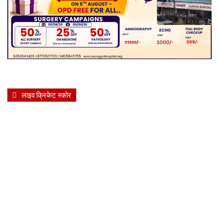
लाइव क्रिकेट स्कोर