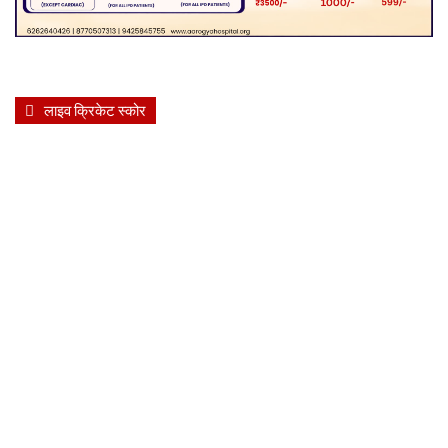
लाइव क्रिकेट स्कोर