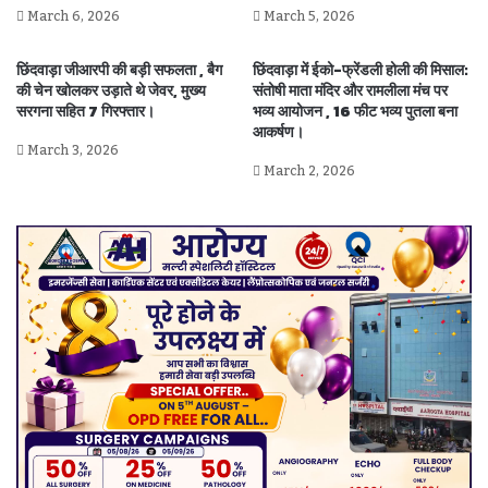
March 6, 2026
March 5, 2026
छिंदवाड़ा जीआरपी की बड़ी सफलता , बैग
छिंदवाड़ा में ईको-फ्रेंडली होली की मिसाल:
की चेन खोलकर उड़ाते थे जेवर, मुख्य
संतोषी माता मंदिर और रामलीला मंच पर
सरगना सहित 7 गिरफ्तार।
भव्य आयोजन , 16 फीट भव्य पुतला बना
आकर्षण।
March 3, 2026
March 2, 2026