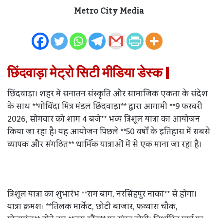
Metro City Media
छिंदवाड़ा मेट्रो सिटी मीडिया डेस्क |
छिंदवाड़ा। शहर में सनातन संस्कृति और सामाजिक एकता के संदेश
के साथ **गोविंदा मित्र मंडल छिंदवाड़ा** द्वारा आगामी **9 फरवरी
2026, सोमवार को शाम 4 बजे** भव्य त्रिशूल यात्रा का आयोजन
किया जा रहा है। यह आयोजन पिछले **50 वर्षों के इतिहास में सबसे
व्यापक और संगठित** धार्मिक यात्राओं में से एक माना जा रहा है।
त्रिशूल यात्रा का शुभारंभ **राम बाग, नरसिंहपुर नाका** से होगा।
यात्रा क्रमशः **तिलक मार्केट, छोटी बाजार, फव्वारा चौक,