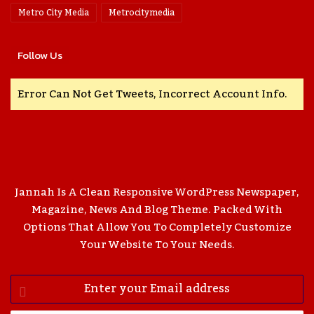
Metro City Media
Metrocitymedia
Follow Us
Error Can Not Get Tweets, Incorrect Account Info.
Jannah Is A Clean Responsive WordPress Newspaper,
Magazine, News And Blog Theme. Packed With
Options That Allow You To Completely Customize
Your Website To Your Needs.
Enter
Your