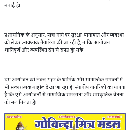
बनाई है।
प्रशासनिक के अनुसार, यात्रा मार्ग पर सुरक्षा, यातायात और व्यवस्था
को लेकर आवश्यक तैयारियां की जा रही हैं, ताकि आयोजन
शांतिपूर्ण और व्यवस्थित ढंग से संपन्न हो सके।
इस आयोजन को लेकर शहर के धार्मिक और सामाजिक संगठनों में
भी सकारात्मक माहौल देखा जा रहा है। स्थानीय नागरिकों का मानना
है कि ऐसे आयोजनों से सामाजिक समरसता और सांस्कृतिक चेतना
को बल मिलता है।