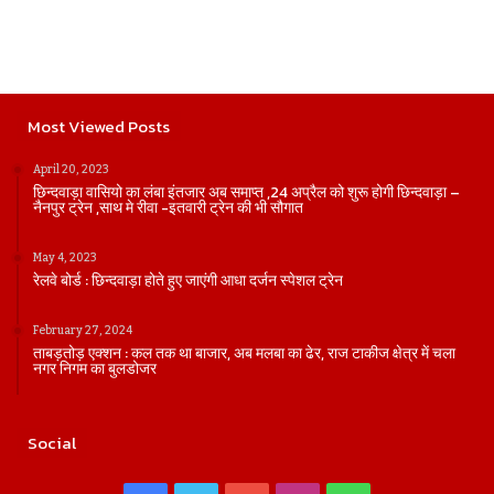
Most Viewed Posts
April 20, 2023
छिन्दवाड़ा वासियो का लंबा इंतजार अब समाप्त ,24 अप्रैल को शुरू होगी छिन्दवाड़ा –
नैनपुर ट्रेन ,साथ मे रीवा -इतवारी ट्रेन की भी सौगात
May 4, 2023
रेलवे बोर्ड : छिन्दवाड़ा होते हुए जाएंगी आधा दर्जन स्पेशल ट्रेन
February 27, 2024
ताबड़तोड़ एक्शन : कल तक था बाजार, अब मलबा का ढेर, राज टाकीज क्षेत्र में चला
नगर निगम का बुलडोजर
Social