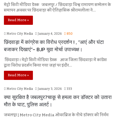
मेट्रो सिटी मीडिया डेस्क जबलपुर / छिंदवाड़ा विश्व रामायण सम्मेलन के
समापन अवसर पर छिंदवाड़ा की ऐतिहासिक श्रीरामलीला ने…
Read More »
Metro City Media
January 4, 2026
850
छिंदवाड़ा में कांग्रेस का विरोध प्रदर्शन ! , “आएं और घंटा
बजाकर दिखाएं”- BJP युवा मोर्चा उपाध्यक्ष।
छिंदवाड़ा । मेट्रो सिटी मीडिया डेस्क आज जिला छिंदवाड़ा में कांग्रेस
द्वारा विरोध प्रदर्शन किया गया जहां पर इंदौर…
Read More »
Metro City Media
January 3, 2026
333
क्या सुरक्षित है जबलपुर?चाकू से हमला कर डॉक्टर को उतारा
मौत के घाट, पुलिस अलर्ट।
जबलपुर | Metro City Media ओवरब्रिज के नीचे डॉक्टर की निर्मम