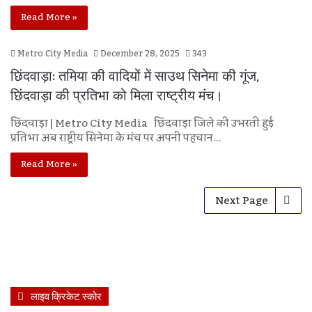
Read More »
Metro City Media
December 28, 2025
343
छिंदवाड़ा: तमिया की वादियों में साउथ सिनेमा की गूंज,
छिंदवाड़ा की प्रतिभा को मिला राष्ट्रीय मंच।
छिंदवाड़ा | Metro City Media छिंदवाड़ा जिले की उभरती हुई
प्रतिभा अब राष्ट्रीय सिनेमा के मंच पर अपनी पहचान…
Read More »
Next Page
लाइव क्रिकेट स्कोर