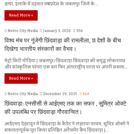
हत्या, इलाके में दहशत मध्यप्रदेश के जबलपुर जिले के…
Read More »
Metro City Media
January 3, 2026
356
विश्व मंच पर गूंजेगी छिंदवाड़ा की रामलीला, 11 देशों के बीच
दिखेगा भारतीय संस्कारों का वैभव।
मेट्रो सिटी मीडिया | जबलपुर/छिंदवाड़ा छिंदवाड़ा की समृद्ध लोकनाट्य
और सांस्कृतिक परंपरा एक बार फिर अंतरराष्ट्रीय पटल पर अपनी सशक्त…
Read More »
Metro City Media
December 29, 2025
614
छिंदवाड़ा: एनसीसी से आईएमए तक का सफर , सुमित्र ओक्टे
की उपलब्धि पर छिंदवाड़ा गौरवान्वित।
आईएमए देहरादून में छिंदवाड़ा के कैडेट ने लहराया परचम, सुमित्र ओक्टे ने
सफलतापूर्वक पूरा किया प्रतिष्ठित अटैचमेंट कैंप छिंदवाड़ा |…