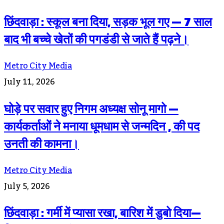
छिंदवाड़ा : स्कूल बना दिया, सड़क भूल गए — 7 साल
बाद भी बच्चे खेतों की पगडंडी से जाते हैं पढ़ने।
Metro City Media
July 11, 2026
घोड़े पर सवार हुए निगम अध्यक्ष सोनू मागो —
कार्यकर्ताओं ने मनाया धूमधाम से जन्मदिन , की पद
उनती की कामना।
Metro City Media
July 5, 2026
छिंदवाड़ा : गर्मी में प्यासा रखा, बारिश में डुबो दिया—