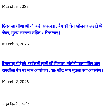
March 5, 2026
छिंदवाड़ा जीआरपी की बड़ी सफलता , बैग की चेन खोलकर उड़ाते थे
जेवर, मुख्य सरगना सहित 7 गिरफ्तार।
March 3, 2026
छिंदवाड़ा में ईको-फ्रेंडली होली की मिसाल: संतोषी माता मंदिर और
रामलीला मंच पर भव्य आयोजन , 16 फीट भव्य पुतला बना आकर्षण।
March 2, 2026
लाइव क्रिकेट स्कोर