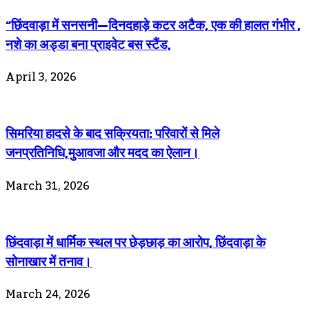
“छिंदवाड़ा में सनसनी—दिनदहाड़े कटर अटैक, एक की हालत गंभीर ,
नशे का अड्डा बना प्राइवेट बस स्टैंड,
April 3, 2026
सिमरिया हादसे के बाद सक्रियता: परिवारों से मिले
जनप्रतिनिधि,मुआवजा और मदद का ऐलान।
March 31, 2026
छिंदवाड़ा में धार्मिक स्थल पर छेड़छाड़ का आरोप, छिंदवाड़ा के
सोनाखार में तनाव।
March 24, 2026