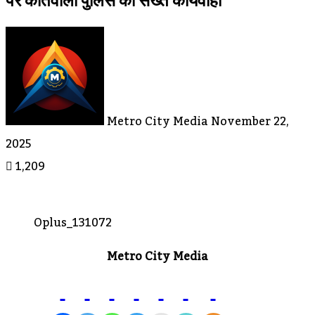
पर कोतवाली पुलिस की सख्त कार्यवाही
Send
An
Email
Metro City Media
November 22,
2025
1,209
Oplus_131072
Metro City Media