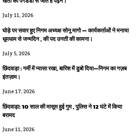
खेतों की पगडंडी से जाते हैं पढ़ने।
July 11, 2026
घोड़े पर सवार हुए निगम अध्यक्ष सोनू मागो — कार्यकर्ताओं ने मनाया
धूमधाम से जन्मदिन , की पद उनती की कामना।
July 5, 2026
छिंदवाड़ा : गर्मी में प्यासा रखा, बारिश में डुबो दिया—निगम का गज़ब
इंतज़ाम।
June 17, 2026
छिंदवाड़ा: 10 साल की मासूम हुई गुम , पुलिस ने 12 घंटे में किया
बरामद
June 11, 2026