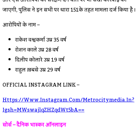
जाएगी, पुलिस ने इन सभी पर धारा 151के तहत मामला दर्ज किया है ।
आरोपियों के नाम –
राकेश विश्वकर्मा उम्र 35 वर्ष
रोशन काले उम्र 28 वर्ष
दिलीप कोलारे उम्र 19 वर्ष
राहुल ख़बसे उम्र 29 वर्ष
OFFICIAL INSTAGRAM LINK –
Https://www.instagram.com/metrocitymedia.in?
Igsh=MWswajlqZHZqdWt5bA==
सोर्स – दैनिक भास्कर ऑनलाइन