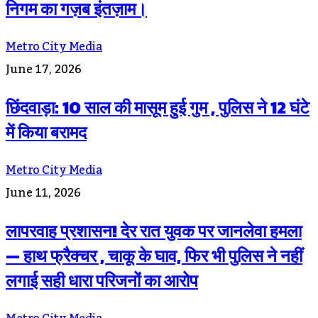
निगम का गज़ब इंतज़ाम।
Metro City Media
June 17, 2026
छिंदवाड़ा: 10 साल की मासूम हुई गुम , पुलिस ने 12 घंटे
में किया बरामद
Metro City Media
June 11, 2026
लापरवाह प्रशासन! देर रात युवक पर जानलेवा हमला
— हाथ फ्रैक्चर , चाकू के घाव, फिर भी पुलिस ने नहीं
लगाई सही धारा परिजनों का आरोप