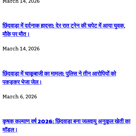
March 14, 2026
छिंदवाड़ा में दर्दनाक हादसा: देर रात ट्रेन की चपेट में आया युवक,
मौके पर मौत।
March 14, 2026
छिंदवाड़ा में चाकूबाजी का मामला: पुलिस ने तीन आरोपियों को
पकड़कर भेजा जेल।
March 6, 2026
कृषक कल्याण वर्ष 2026: छिंदवाड़ा बना जलवायु अनुकूल खेती का
मॉडल।