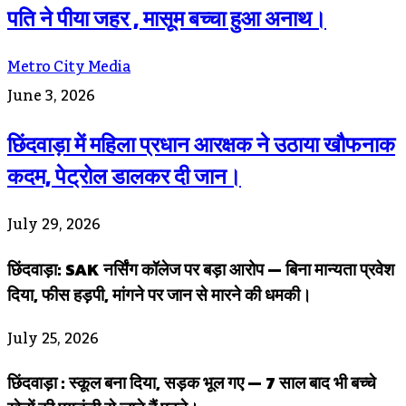
पति ने पीया जहर , मासूम बच्चा हुआ अनाथ।
Metro City Media
June 3, 2026
छिंदवाड़ा में महिला प्रधान आरक्षक ने उठाया खौफनाक
कदम, पेट्रोल डालकर दी जान।
July 29, 2026
छिंदवाड़ा: SAK नर्सिंग कॉलेज पर बड़ा आरोप — बिना मान्यता प्रवेश
दिया, फीस हड़पी, मांगने पर जान से मारने की धमकी।
July 25, 2026
छिंदवाड़ा : स्कूल बना दिया, सड़क भूल गए — 7 साल बाद भी बच्चे