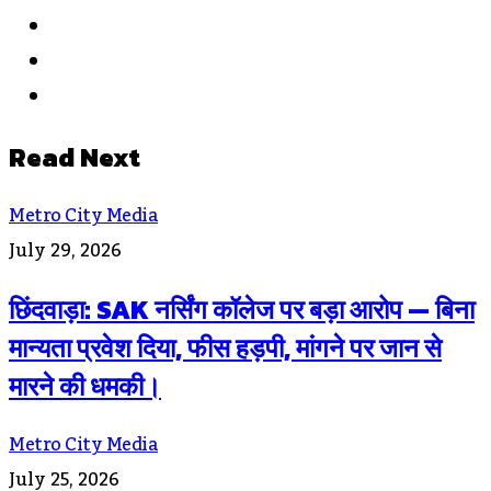
Website
Facebook
Instagram
Read Next
Metro City Media
July 29, 2026
छिंदवाड़ा: SAK नर्सिंग कॉलेज पर बड़ा आरोप — बिना
मान्यता प्रवेश दिया, फीस हड़पी, मांगने पर जान से
मारने की धमकी।
Metro City Media
July 25, 2026