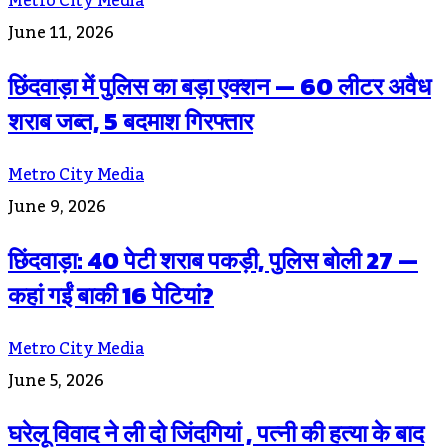
Metro City Media
June 11, 2026
छिंदवाड़ा में पुलिस का बड़ा एक्शन — 60 लीटर अवैध
शराब जब्त, 5 बदमाश गिरफ्तार
Metro City Media
June 9, 2026
छिंदवाड़ा: 40 पेटी शराब पकड़ी, पुलिस बोली 27 —
कहां गईं बाकी 16 पेटियां?
Metro City Media
June 5, 2026
घरेलू विवाद ने ली दो जिंदगियां , पत्नी की हत्या के बाद