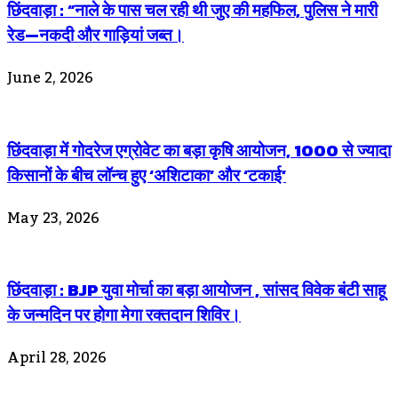
छिंदवाड़ा : “नाले के पास चल रही थी जुए की महफिल, पुलिस ने मारी
रेड—नकदी और गाड़ियां जब्त।
June 2, 2026
छिंदवाड़ा में गोदरेज एग्रोवेट का बड़ा कृषि आयोजन, 1000 से ज्यादा
किसानों के बीच लॉन्च हुए ‘अशिटाका’ और ‘टकाई’
May 23, 2026
छिंदवाड़ा : BJP युवा मोर्चा का बड़ा आयोजन , सांसद विवेक बंटी साहू
के जन्मदिन पर होगा मेगा रक्तदान शिविर।
April 28, 2026