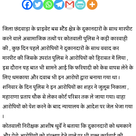
जिला छिंदवाड़ा के प्राइवेट बस स्टैंड क्षेत्र के दुकानदारों के साथ मारपीट
करने वाले असामाजिक तत्वों पर कोतवाली पुलिस ने कड़ी कारवाही
की , कुछ दिन पहले आरोपियों ने दुकानदारों के साथ विवाद कर
मारपीट की जिसके उपरांत पुलिस ने आरोपियों को हिरासत में लिया ,
इस दौरान यह बात भी सामने आई कि फरियादी को केस वापस लेने के
लिए धमकाया और दवाब भी इन आरोपों द्वारा बनाया गया था ।
शनिवार के दिन पुलिस ने इन आरोपियों का शहर ने जुलूस निकाला ,
महाराणा प्रताप चौक से लेकर कोर्ट परिसर तक ले जाया गया। वाहा
आरोपियों को पेश करने के बाद न्यायालय के आदेश पर जेल भेजा गया
।
कोतवाली निरीक्षक आशीष धुर्वे ने बताया कि दुकानदारों को धमकाने
और ऐसे आरोपियों को संरक्षण देने वाले पर भी सख्त कार्रवाई की