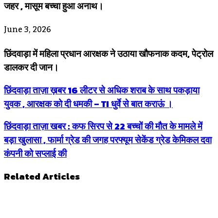
जहर , मासूम बच्चा हुआ अनाथ।
June 3, 2026
छिंदवाड़ा में महिला प्रधान आरक्षक ने उठाया खौफनाक कदम, पेट्रोल
डालकर दी जान।
छिंदवाड़ा ताज़ा ख़बर 16 लीटर से अधिक शराब के साथ पकड़ाया
युवक , आरक्षक को दी धमकी – TI धुर्वे से बात कराऊं ।
छिंदवाड़ा ताज़ा खबर : कफ सिरप से 22 बच्चों की मौत के मामले में
बड़ा खुलासा , फार्मा ग्रेड की जगह परफ्यूम सेकेंड ग्रेड केमिकल दवा
कंपनी को सप्लाई की
Related Articles