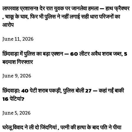
लापरवाह प्रशासन! देर रात युवक पर जानलेवा हमला — हाथ फ्रैक्चर
, चाकू के घाव, फिर भी पुलिस ने नहीं लगाई सही धारा परिजनों का
आरोप
June 11, 2026
छिंदवाड़ा में पुलिस का बड़ा एक्शन — 60 लीटर अवैध शराब जब्त, 5
बदमाश गिरफ्तार
June 9, 2026
छिंदवाड़ा: 40 पेटी शराब पकड़ी, पुलिस बोली 27 — कहां गईं बाकी
16 पेटियां?
June 5, 2026
घरेलू विवाद ने ली दो जिंदगियां , पत्नी की हत्या के बाद पति ने पीया