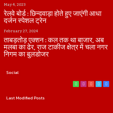
May 4, 2023
रेलवे बोर्ड : छिन्दवाड़ा होते हुए जाएंगी आधा
दर्जन स्पेशल ट्रेन
February 27, 2024
ताबड़तोड़ एक्शन : कल तक था बाजार, अब
मलबा का ढेर, राज टाकीज क्षेत्र में चला नगर
निगम का बुलडोजर
Social
WhatsApp
Instagram
YouTube
Twitte
Fa
Last Modified Posts