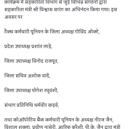
कार्यक्रम में सहकारिता विभाग से जुड़े विभिन्न संगठनों द्वारा
सहकारिता मंत्री श्री विश्वास सारंग का अभिनंदन किया गया। इस
अवसर पर
टैक्स कर्मचारी यूनियन के जिला अध्यक्ष गोविंद ओक्टे,
प्रदेश उपाध्यक्ष प्रशांत लाड़े,
जिला उपाध्यक्ष विनोद राजपूत,
जिला सचिव अशोक वादें,
जिला उपाध्यक्ष योगेश रघुवंशी,
संभाग प्रतिनिधि धर्मवीर कड़वे,
तथा कोऑपरेटिव बैंक कर्मचारी यूनियन के अध्यक्ष नीरज जैन,
विशाल शुक्ला, प्रवीण नासेरी, आरिफ कुरैशी, पी.के. जैन द्वारा मंत्री