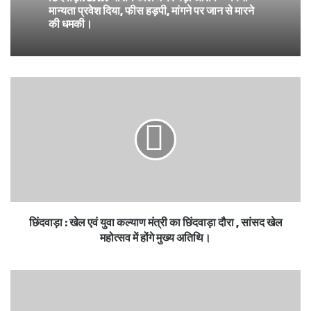
मान्यता प्रवेश दिया, फीस हड़पी, मांगने पर जान से मारने
की धमकी।
छिंदवाड़ा : खेल एवं युवा कल्याण मंत्री का छिंदवाड़ा दौरा , सांसद खेल
महोत्सव में होंगे मुख्य अतिथि।