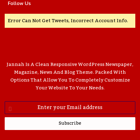
Follow Us
Error Can Not Get Tweets, Incorrect Account Info.
Jannah Is A Clean Responsive WordPress Newspaper,
Magazine, News And Blog Theme. Packed With
Options That Allow You To Completely Customize
Your Website To Your Needs.
Enter
Your
Email
Address