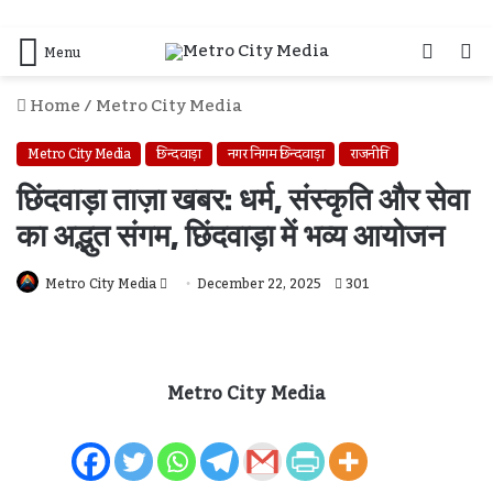
Log
S
Menu
In
F
Home
/
Metro City Media
Metro City Media
छिन्दवाड़ा
नगर निगम छिन्दवाड़ा
राजनीति
छिंदवाड़ा ताज़ा खबर: धर्म, संस्कृति और सेवा
का अद्भुत संगम, छिंदवाड़ा में भव्य आयोजन
Send
Metro City Media
December 22, 2025
301
An
Email
Metro City Media