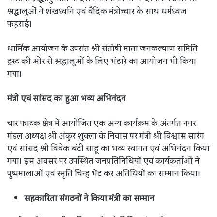
श्रद्धालुओं ने शंखध्वनि एवं वैदिक मंत्रोच्चार के साथ धर्मध्वज
फहराई।
धार्मिक आयोजन के उपरांत श्री संतोषी माता जनकल्याण समिति
ट्रस्ट की ओर से श्रद्धालुओं के लिए भंडारे का आयोजन भी किया
गया।
मंत्री एवं सांसद का हुआ भव्य अभिनंदन
चार फाटक क्षेत्र में आयोजित एक अन्य कार्यक्रम के अंतर्गत नगर
मंडल अध्यक्ष श्री अंकुर शुक्ला के निवास पर मंत्री श्री विश्वास सारंग
एवं सांसद श्री विवेक बंटी साहू का भव्य स्वागत एवं अभिनंदन किया
गया। इस अवसर पर उपस्थित जनप्रतिनिधियों एवं कार्यकर्ताओं ने
पुष्पमालाओं एवं स्मृति चिन्ह भेंट कर अतिथियों का सम्मान किया।
सहकारिता संगठनों ने किया मंत्री का सम्मान