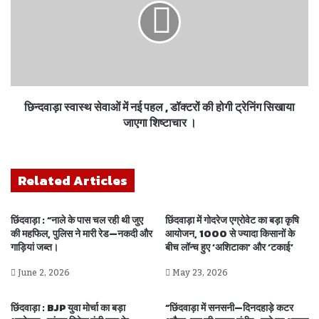
छिन्दवाड़ा स्वास्थ सेवाओं में नई पहल , डॉक्टरों की होगी ट्रेनिंग सिखाया
जाएगा शिष्टाचार ।
Related Articles
छिंदवाड़ा : “नाले के पास चल रही थी जुए
छिंदवाड़ा में गोदरेज एग्रोवेट का बड़ा कृषि
की महफिल, पुलिस ने मारी रेड—नकदी और
आयोजन, 1000 से ज्यादा किसानों के
गाड़ियां जब्त।
बीच लॉन्च हुए ‘अशिटाका’ और ‘टकाई’
June 2, 2026
May 23, 2026
छिंदवाड़ा : BJP युवा मोर्चा का बड़ा
“छिंदवाड़ा में सनसनी—दिनदहाड़े कटर