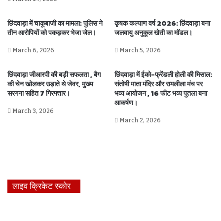
छिंदवाड़ा में चाकूबाजी का मामला: पुलिस ने
कृषक कल्याण वर्ष 2026: छिंदवाड़ा बना
तीन आरोपियों को पकड़कर भेजा जेल।
जलवायु अनुकूल खेती का मॉडल।
March 6, 2026
March 5, 2026
छिंदवाड़ा जीआरपी की बड़ी सफलता , बैग
छिंदवाड़ा में ईको-फ्रेंडली होली की मिसाल:
की चेन खोलकर उड़ाते थे जेवर, मुख्य
संतोषी माता मंदिर और रामलीला मंच पर
सरगना सहित 7 गिरफ्तार।
भव्य आयोजन , 16 फीट भव्य पुतला बना
आकर्षण।
March 3, 2026
March 2, 2026
लाइव क्रिकेट स्कोर