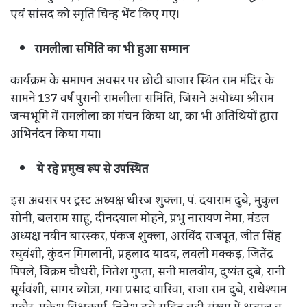
एवं सांसद को स्मृति चिन्ह भेंट किए गए।
रामलीला समिति का भी हुआ सम्मान
कार्यक्रम के समापन अवसर पर छोटी बाजार स्थित राम मंदिर के
सामने 137 वर्ष पुरानी रामलीला समिति, जिसने अयोध्या श्रीराम
जन्मभूमि में रामलीला का मंचन किया था, का भी अतिथियों द्वारा
अभिनंदन किया गया।
ये रहे प्रमुख रूप से उपस्थित
इस अवसर पर ट्रस्ट अध्यक्ष धीरज शुक्ला, पं. दयाराम दुबे, मुकुल
सोनी, बलराम साहू, दीनदयाल मोहने, प्रभु नारायण नेमा, मंडल
अध्यक्ष नवीन बारस्कर, पंकज शुक्ला, अरविंद राजपूत, जीत सिंह
रघुवंशी, कुंदन मिगलानी, प्रहलाद यादव, लवली मक्कड़, जितेंद्र
पिपले, विक्रम चौधरी, नितेश गुप्ता, सनी मालवीय, दुष्यंत दुबे, रानी
सूर्यवंशी, सागर ब्योत्रा, गया प्रसाद वारिवा, राजा राम दुबे, राधेश्याम