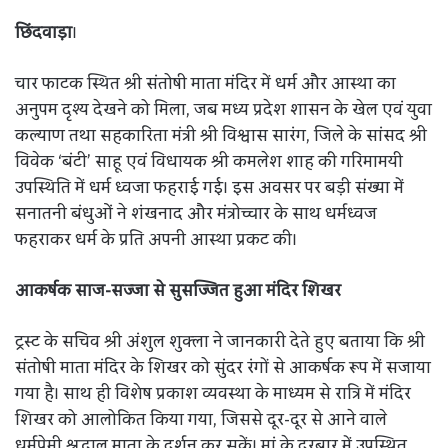
छिंदवाड़ा
।
चार फाटक स्थित श्री संतोषी माता मंदिर में धर्म और आस्था का
अनुपम दृश्य देखने को मिला, जब मध्य प्रदेश शासन के खेल एवं युवा
कल्याण तथा सहकारिता मंत्री श्री विश्वास सारंग, जिले के सांसद श्री
विवेक ‘बंटी’ साहू एवं विधायक श्री कमलेश शाह की गरिमामयी
उपस्थिति में धर्म ध्वजा फहराई गई। इस अवसर पर बड़ी संख्या में
सनातनी बंधुओं ने शंखनाद और मंत्रोच्चार के साथ धर्मध्वज
फहराकर धर्म के प्रति अपनी आस्था प्रकट की।
आकर्षक साज-सज्जा से सुसज्जित हुआ मंदिर शिखर
ट्रस्ट के सचिव श्री अंशुल शुक्ला ने जानकारी देते हुए बताया कि श्री
संतोषी माता मंदिर के शिखर को सुंदर रंगों से आकर्षक रूप में सजाया
गया है। साथ ही विशेष प्रकाश व्यवस्था के माध्यम से रात्रि में मंदिर
शिखर को आलोकित किया गया, जिससे दूर-दूर से आने वाले
धर्मप्रेमी श्रद्धालु माता के दर्शन कर सकें। मां के दरबार में उपस्थित