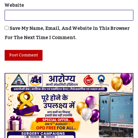
Website
Save My Name, Email, And Website In This Browser
For The Next Time I Comment.