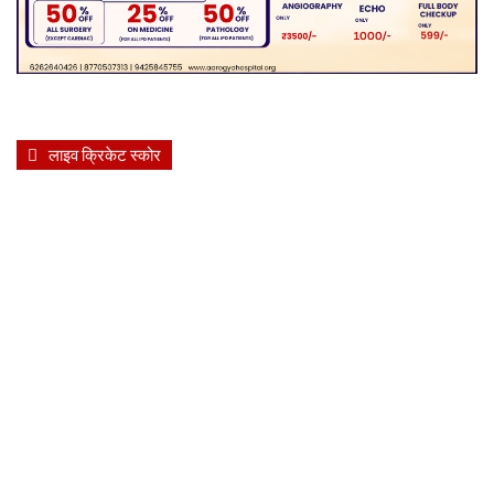
लाइव क्रिकेट स्कोर