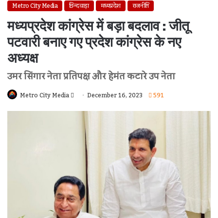
Metro City Media
छिन्दवाड़ा
मध्यप्रदेश
राजनीति
मध्यप्रदेश कांग्रेस में बड़ा बदलाव : जीतू
पटवारी बनाए गए प्रदेश कांग्रेस के नए
अध्यक्ष
उमर सिंगार नेता प्रतिपक्ष और हेमंत कटारे उप नेता
Send
Metro City Media
December 16, 2023
591
An
Email