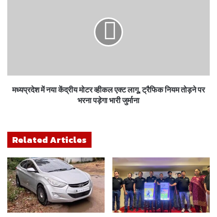
मध्यप्रदेश में नया केंद्रीय मोटर व्हीकल एक्ट लागू, ट्रैफिक नियम तोड़ने पर
भरना पड़ेगा भारी जुर्माना
Related Articles