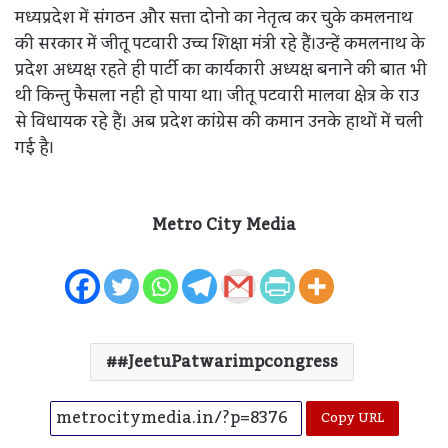
मध्यप्रदेश में संगठन और सत्ता दोनो का नेतृत्व कर चुके कमलनाथ
की सरकार में जीतू पटवारी उच्च शिक्षा मंत्री रहे हैं।उन्हें कमलनाथ के
प्रदेश अध्यक्ष रहते ही पार्टी का कार्यकारी अध्यक्ष बनाने की बात भी
थी किन्तु फैसला नही हो पाया था। जीतू पटवारी मालवा क्षेत्र के राउ
से विधायक रहे हैं। अब प्रदेश कांग्रेस की कमान उनके हाथों में चली
गई है।
Metro City Media
#JeetuPatwarimpcongress
Copy URL