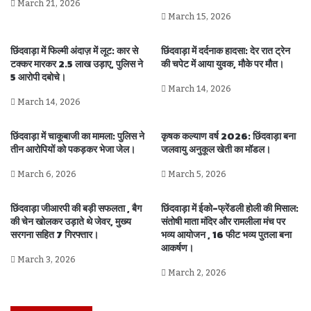
March 21, 2026
March 15, 2026
छिंदवाड़ा में फिल्मी अंदाज़ में लूट: कार से
छिंदवाड़ा में दर्दनाक हादसा: देर रात ट्रेन
टक्कर मारकर 2.5 लाख उड़ाए, पुलिस ने
की चपेट में आया युवक, मौके पर मौत।
5 आरोपी दबोचे।
March 14, 2026
March 14, 2026
छिंदवाड़ा में चाकूबाजी का मामला: पुलिस ने
कृषक कल्याण वर्ष 2026: छिंदवाड़ा बना
तीन आरोपियों को पकड़कर भेजा जेल।
जलवायु अनुकूल खेती का मॉडल।
March 6, 2026
March 5, 2026
छिंदवाड़ा जीआरपी की बड़ी सफलता , बैग
छिंदवाड़ा में ईको-फ्रेंडली होली की मिसाल:
की चेन खोलकर उड़ाते थे जेवर, मुख्य
संतोषी माता मंदिर और रामलीला मंच पर
सरगना सहित 7 गिरफ्तार।
भव्य आयोजन , 16 फीट भव्य पुतला बना
आकर्षण।
March 3, 2026
March 2, 2026