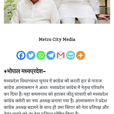
Metro City Media
♦भोपाल मध्यप्रदेश-
मध्यप्रदेश विधानसभा चुनाव में कांग्रेस की करारी हार से नाराज
कांग्रेस आलाकमान ने अंततः मध्यप्रदेश कांग्रेस में नेतृत्व परिवर्तन
कर दिया है। यहां कमलनाथ को हटाकर जीतू पटवारी को मध्यप्रदेश
कांग्रेस कमेटी का नया अध्यक्ष बनाया गया है। आलाकमान ने प्रदेश
कांग्रेस अध्यक्ष बदलने के साथ ही उमर सिंगार को नेता प्रतिपक्ष और