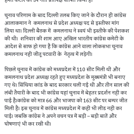
हेमंत कटारे को उप नेता प्रतिपक्ष घोषित किया है।
चुनाव परिणाम के बाद दिल्ली तलब किए जाने के दौरान ही कांग्रेस
आलाकमान ने कमलनाथ से प्रदेश अध्यक्ष पद से इस्तीफा मांग
लिया था। दिल्ली बैठक में कमलनाथ ने स्वयं भी इस्तीफे की पेशकश
की थी। शनिवार की शाम आए अखिल भारतीय कांग्रेस कमेटी के
आदेश से साफ हो गया है कि कांग्रेस आने वाला लोकसभा चुनाव
कमलनाथ नही जीतू पटवारी के नेतृत्व में लड़ेगी।
पिछले चुनाव में कांग्रेस को मध्यप्रदेश में 110 सीट मिली थी और
कमलनाथ प्रदेश अध्यक्ष रहते हुए मध्यप्रदेश के मुख्यमंत्री भी बनाए
गए थे। सिंधिया कांड के बाद सरकार चली गई थी और तीन साल की
लंबी तैयारी के बाद भी कांग्रेस यहां चुनाव में बेहतर प्रदर्शन नही कर
पाई है।कांग्रेस को मात्र 66 और भाजपा को 163 सीट पर बम्पर जीत
मिली है। इस चुनाव में कांग्रेस मध्यप्रदेश में कही भी लीड नही कर
पाई। जबकि कांग्रेस ने अपने वचन पत्र में बड़ी – बड़ी बातें और
घोषणाएं भी कर रखी थी।