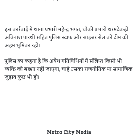
इस कार्रवाई में थाना प्रभारी महेन्द्र भगत, चौकी प्रभारी धरमटेकड़ी
अविनाश पारथी सहित पुलिस स्टाफ और साइबर सेल की टीम की
अहम भूमिका रही।
पुलिस का कहना है कि अवैध गतिविधियों में संलिप्त किसी भी
व्यक्ति को बख्शा नहीं जाएगा, चाहे उसका राजनीतिक या सामाजिक
जुड़ाव कुछ भी हो।
Metro City Media