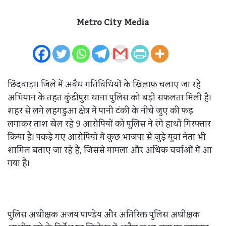
Metro City Media
छिंदवाड़ा। जिले में अवैध गतिविधियों के खिलाफ चलाए जा रहे
अभियान के तहत कुंडीपुरा थाना पुलिस को बड़ी सफलता मिली है।
शहर से लगे लहगडुआ क्षेत्र में पानी टंकी के नीचे जुए की फड़
लगाकर ताश खेल रहे 9 आरोपियों को पुलिस ने रंगे हाथों गिरफ्तार
किया है। पकड़े गए आरोपियों में कुछ भाजपा से जुड़े युवा नेता भी
शामिल बताए जा रहे हैं, जिससे मामला और अधिक चर्चाओं में आ
गया है।
पुलिस अधीक्षक अजय पाण्डेय और अतिरिक्त पुलिस अधीक्षक