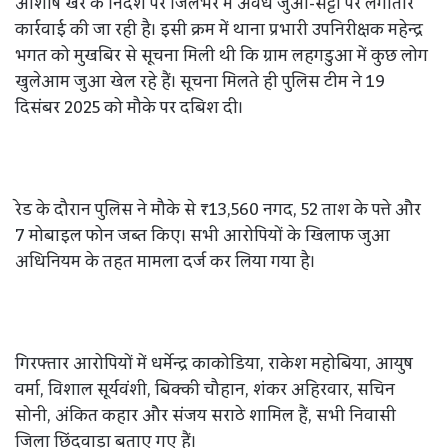
आशीष खरे के निर्देश पर जिलेभर में अवैध जुआ-सट्टा पर लगातार
कार्रवाई की जा रही है। इसी क्रम में थाना प्रभारी उपनिरीक्षक महेन्द्र
भगत को मुखबिर से सूचना मिली थी कि ग्राम लहगडुआ में कुछ लोग
खुलेआम जुआ खेल रहे हैं। सूचना मिलते ही पुलिस टीम ने 19
दिसंबर 2025 को मौके पर दबिश दी।
रेड के दौरान पुलिस ने मौके से ₹13,560 नगद, 52 ताश के पत्ते और
7 मोबाइल फोन जब्त किए। सभी आरोपियों के खिलाफ जुआ
अधिनियम के तहत मामला दर्ज कर लिया गया है।
गिरफ्तार आरोपियों में धर्मेन्द्र काकोडिया, राकेश महोबिया, आयुष
वर्मा, विशाल सूर्यवंशी, बिक्की चौहान, शंकर अहिरवार, सचिन
सोनी, अंकित कहार और संजय सराठे शामिल हैं, सभी निवासी
जिला छिंदवाड़ा बताए गए हैं।