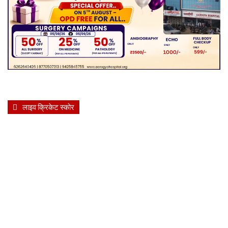
लाइव क्रिकेट स्कोर