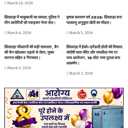
March 14, 2026
छिंदवाड़ा में चाकूबाजी का मामला: पुलिस ने
कृषक कल्याण वर्ष 2026: छिंदवाड़ा बना
तीन आरोपियों को पकड़कर भेजा जेल।
जलवायु अनुकूल खेती का मॉडल।
March 6, 2026
March 5, 2026
छिंदवाड़ा जीआरपी की बड़ी सफलता , बैग
छिंदवाड़ा में ईको-फ्रेंडली होली की मिसाल:
की चेन खोलकर उड़ाते थे जेवर, मुख्य
संतोषी माता मंदिर और रामलीला मंच पर
सरगना सहित 7 गिरफ्तार।
भव्य आयोजन , 16 फीट भव्य पुतला बना
आकर्षण।
March 3, 2026
March 2, 2026