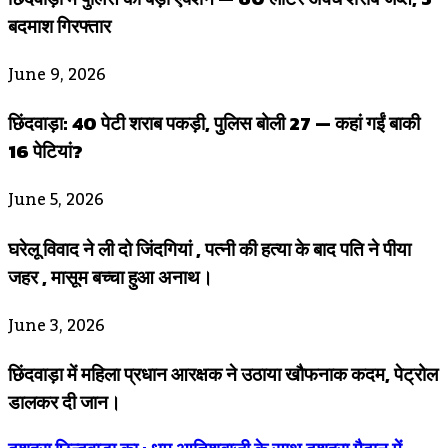
बदमाश गिरफ्तार
June 9, 2026
छिंदवाड़ा: 40 पेटी शराब पकड़ी, पुलिस बोली 27 — कहां गईं बाकी
16 पेटियां?
June 5, 2026
घरेलू विवाद ने ली दो जिंदगियां , पत्नी की हत्या के बाद पति ने पीया
जहर , मासूम बच्चा हुआ अनाथ।
June 3, 2026
छिंदवाड़ा में महिला प्रधान आरक्षक ने उठाया खौफनाक कदम, पेट्रोल
डालकर दी जान।