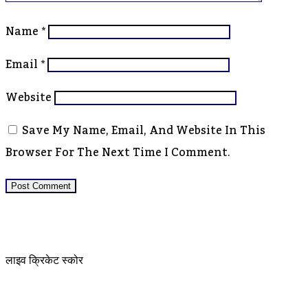
Name
*
Email
*
Website
Save My Name, Email, And Website In This
Browser For The Next Time I Comment.
लाइव क्रिकेट स्कोर