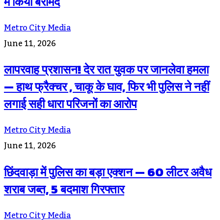
में किया बरामद
Metro City Media
June 11, 2026
लापरवाह प्रशासन! देर रात युवक पर जानलेवा हमला
— हाथ फ्रैक्चर , चाकू के घाव, फिर भी पुलिस ने नहीं
लगाई सही धारा परिजनों का आरोप
Metro City Media
June 11, 2026
छिंदवाड़ा में पुलिस का बड़ा एक्शन — 60 लीटर अवैध
शराब जब्त, 5 बदमाश गिरफ्तार
Metro City Media