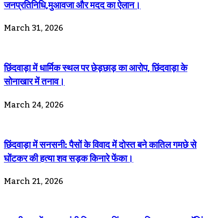
जनप्रतिनिधि,मुआवजा और मदद का ऐलान।
March 31, 2026
छिंदवाड़ा में धार्मिक स्थल पर छेड़छाड़ का आरोप, छिंदवाड़ा के
सोनाखार में तनाव।
March 24, 2026
छिंदवाड़ा में सनसनी: पैसों के विवाद में दोस्त बने कातिल गमछे से
घोंटकर की हत्या शव सड़क किनारे फेंका।
March 21, 2026