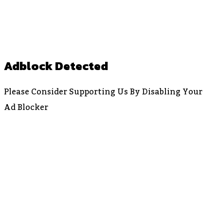
Button
Adblock Detected
Please Consider Supporting Us By Disabling Your
Ad Blocker