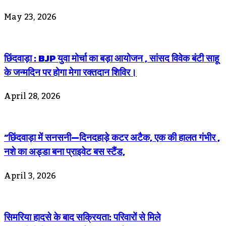
May 23, 2026
छिंदवाड़ा : BJP युवा मोर्चा का बड़ा आयोजन , सांसद विवेक बंटी साहू
के जन्मदिन पर होगा मेगा रक्तदान शिविर।
April 28, 2026
“छिंदवाड़ा में सनसनी—दिनदहाड़े कटर अटैक, एक की हालत गंभीर ,
नशे का अड्डा बना प्राइवेट बस स्टैंड,
April 3, 2026
सिमरिया हादसे के बाद सक्रियता: परिवारों से मिले