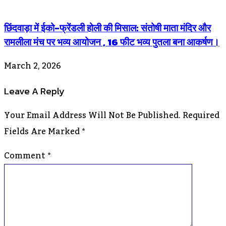
छिंदवाड़ा में ईको-फ्रेंडली होली की मिसाल: संतोषी माता मंदिर और
रामलीला मंच पर भव्य आयोजन , 16 फीट भव्य पुतला बना आकर्षण।
March 2, 2026
Leave A Reply
Your Email Address Will Not Be Published.
Required
Fields Are Marked
*
Comment
*