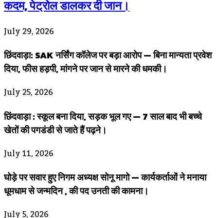
कदम, पेट्रोल डालकर दी जान।
July 29, 2026
छिंदवाड़ा: SAK नर्सिंग कॉलेज पर बड़ा आरोप — बिना मान्यता प्रवेश
दिया, फीस हड़पी, मांगने पर जान से मारने की धमकी।
July 25, 2026
छिंदवाड़ा : स्कूल बना दिया, सड़क भूल गए — 7 साल बाद भी बच्चे
खेतों की पगडंडी से जाते हैं पढ़ने।
July 11, 2026
घोड़े पर सवार हुए निगम अध्यक्ष सोनू मागो — कार्यकर्ताओं ने मनाया
धूमधाम से जन्मदिन , की पद उनती की कामना।
July 5, 2026