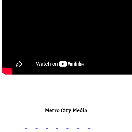
Metro City Media