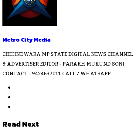
Metro City Media
CHHINDWARA MP STATE DIGITAL NEWS CHANNEL
& ADVERTISER EDITOR - PARAKH MUKUND SONI
CONTACT - 9424637011 CALL / WHATSAPP
Website
Facebook
Instagram
Read Next