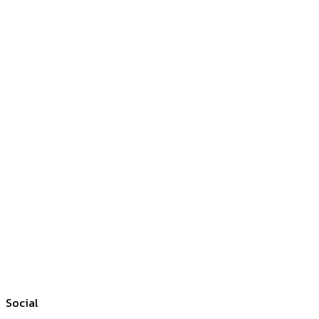
Social