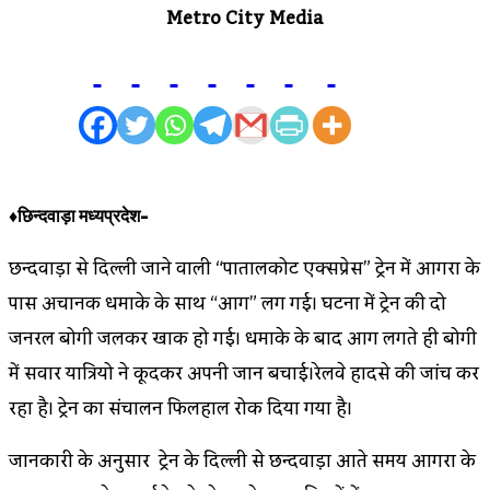
Metro City Media
♦छिन्दवाड़ा मध्यप्रदेश-
छिन्दवाड़ा से दिल्ली जाने वाली “पातालकोट एक्सप्रेस” ट्रेन में आगरा के
पास अचानक धमाके के साथ “आग” लग गई। घटना में ट्रेन की दो
जनरल बोगी जलकर खाक हो गई। धमाके के बाद आग लगते ही बोगी
में सवार यात्रियो ने कूदकर अपनी जान बचाई।रेलवे हादसे की जांच कर
रहा है। ट्रेन का संचालन फिलहाल रोक दिया गया है।
जानकारी के अनुसार ट्रेन के दिल्ली से छिन्दवाड़ा आते समय आगरा के