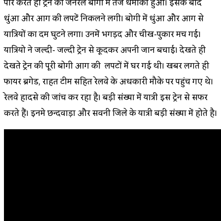
पार करते ही ट्रेन की जनरल बोगी में तेज धमाका हुआ। इसके बाद
धुंआ और आग की लपटें निकलने लगी। बोगी में धुंआ और आग से
यात्रियों का दम घुटने लगा। उनमें भगड़द और चीख-पुकार मच गई।
यात्रियो ने जल्दी- जल्दी ट्रेन से कूदकर अपनी जान बचाई। देखते ही
देखते ट्रेन की पूरी बोगी आग की लपटों में घिर गई थी। खबर लगते ही
फायर ब्रिगेड, राहत टीम सहित रेलवे के अधिकारी मौके पर पहुंच गए थे।
रेलवे हादसे की जांच कर रहा है। बड़ी संख्या में यात्री इस ट्रेन से सफर
करते हैं। इनमे छिन्दवाड़ा और सिवनी जिले के यात्री बड़ी संख्या में होते है।