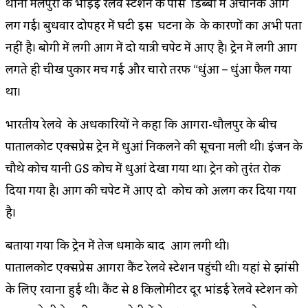
थाना मलपुरा के भाड़ई रेलवे स्टेशन के पास डिब्बों में अचानक आग
लग गई। बुधवार दोपहर में घटी इस घटना के के कारणों का अभी पता
नहीं है। बोगी में लगी आग में दो यात्री चपेट में आए है। ट्रेन में लगी आग
लगते ही चीख पुकार मच गई और चारो तरफ “धुंआ – धुंआ फैल गया
था।
भारतीय रेलवे के अधिकारियों ने कहा कि आगरा-धौलपुर के बीच
पातालकोट एक्सप्रेस ट्रेन में धुआं निकलने की सूचना मिली थी। इंजन के
चौथे कोच यानी GS कोच में धुआं देखा गया था। ट्रेन को तुरंत रोक
दिया गया है। आग की चपेट में आए दो कोच को अलग कर दिया गया
है।
बताया गया कि ट्रेन में तेज धमाके बाद आग लगी थी।
पातालकोट एक्सप्रेस आगरा कैंट रेलवे स्टेशन पहुंची थी। यहां से झांसी
के लिए रवाना हुई थी। कैंट से 8 किलोमीटर दूर भांडई रेलवे स्टेशन को