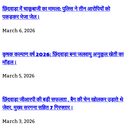
छिंदवाड़ा में चाकूबाजी का मामला: पुलिस ने तीन आरोपियों को
पकड़कर भेजा जेल।
March 6, 2026
कृषक कल्याण वर्ष 2026: छिंदवाड़ा बना जलवायु अनुकूल खेती का
मॉडल।
March 5, 2026
छिंदवाड़ा जीआरपी की बड़ी सफलता , बैग की चेन खोलकर उड़ाते थे
जेवर, मुख्य सरगना सहित 7 गिरफ्तार।
March 3, 2026