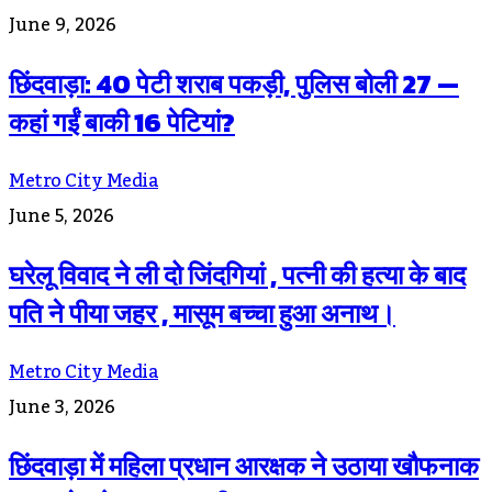
June 9, 2026
छिंदवाड़ा: 40 पेटी शराब पकड़ी, पुलिस बोली 27 —
कहां गईं बाकी 16 पेटियां?
Metro City Media
June 5, 2026
घरेलू विवाद ने ली दो जिंदगियां , पत्नी की हत्या के बाद
पति ने पीया जहर , मासूम बच्चा हुआ अनाथ।
Metro City Media
June 3, 2026
छिंदवाड़ा में महिला प्रधान आरक्षक ने उठाया खौफनाक