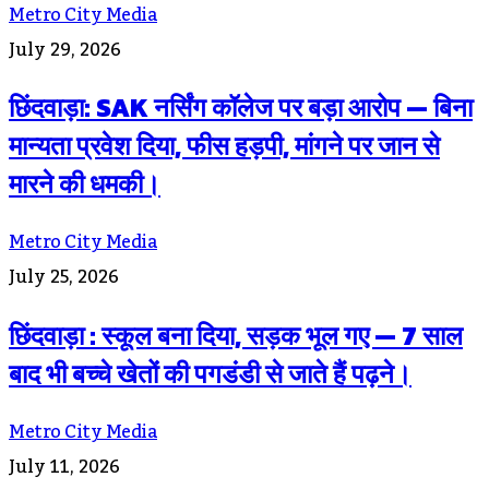
Metro City Media
July 29, 2026
छिंदवाड़ा: SAK नर्सिंग कॉलेज पर बड़ा आरोप — बिना
मान्यता प्रवेश दिया, फीस हड़पी, मांगने पर जान से
मारने की धमकी।
Metro City Media
July 25, 2026
छिंदवाड़ा : स्कूल बना दिया, सड़क भूल गए — 7 साल
बाद भी बच्चे खेतों की पगडंडी से जाते हैं पढ़ने।
Metro City Media
July 11, 2026