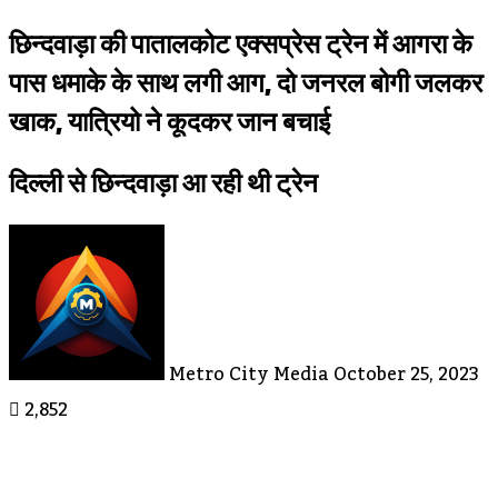
छिन्दवाड़ा की पातालकोट एक्सप्रेस ट्रेन में आगरा के
पास धमाके के साथ लगी आग, दो जनरल बोगी जलकर
खाक, यात्रियो ने कूदकर जान बचाई
दिल्ली से छिन्दवाड़ा आ रही थी ट्रेन
Send
An
Email
Metro City Media
October 25, 2023
2,852