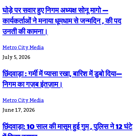
घोड़े पर सवार हुए निगम अध्यक्ष सोनू मागो —
कार्यकर्ताओं ने मनाया धूमधाम से जन्मदिन , की पद
उनती की कामना।
Metro City Media
July 5, 2026
छिंदवाड़ा : गर्मी में प्यासा रखा, बारिश में डुबो दिया—
निगम का गज़ब इंतज़ाम।
Metro City Media
June 17, 2026
छिंदवाड़ा: 10 साल की मासूम हुई गुम , पुलिस ने 12 घंटे