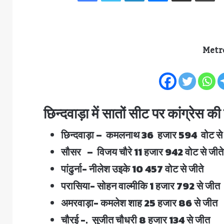
Metr
छिन्दवाड़ा में सातों सीट पर कांग्रेस क
छिन्दवाड़ा – कमलनाथ 36 हजार 594 वोट से 
सौसर – विजय चौरे 11 हजार 942 वोट से जीते
पांढुर्ना- नीलेश उइके 10 457 वोट से जीते
परासिया- सोहन वाल्मीकि 1 हजार 792 से जीत
अमरवाड़ा- कमलेश शाह 25 हजार 86 से जीत
चौरई -. सुजीत चौधरी 8 हजार 134 से जीत