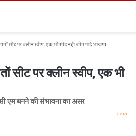
 का सातों सीट पर क्लीन स्वीप, एक भी सीट नही जीत पाई भाजपा
सातों सीट पर क्लीन स्वीप, एक भी
सी एम बनने की संभावना का असर
649
int