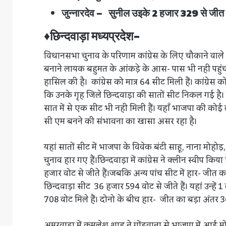
जुन्नारदेव – सुनील उइके 2 हजार 329 से जीत
♦छिन्दवाड़ा मध्यप्रदेश-
विधानसभा चुनाव के परिणाम कांग्रेस के लिए चौकाने वाले रहे 
बनाने लायक बहुमत के आंकड़े के आस- पास भी नही पहुंच 
हासिल की है। कांग्रेस को मात्र 64 सीट मिली हैं। कांग्रेस
कि उनके गृह जिले छिन्दवाड़ा की सातों सीट निकल गई है। छिन
सात में से एक सीट भी नही मिली हैं। यहाँ भाजपा की 
सी एम बनने की संभावना का खासा असर रहा है।
यहां सातों सीट में भाजपा के विवेक बंटी साहू, नाना मोहोड़
चुनाव हार गए हैं।छिन्दवाड़ा में कांग्रेस ने क्लीन स्वीप
हजार वोट से जीते हैं।जबकि अन्य पांच सीट में हार- जीत का 
छिन्दवाड़ा सीट 36 हजार 594 वोट से जीते हैं। यहां उन्
708 वोट मिले हैं। दोनो के बीच हार- जीत का बड़ा अंतर 
अमरवाड़ा में कमलेश शाह ने गोंडवाना से भाजपा में आई म