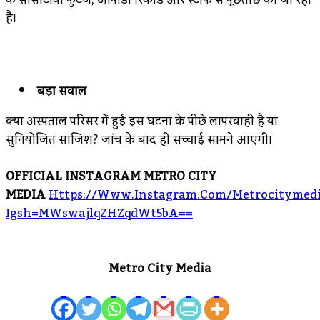
है।
बड़ा सवाल
क्या अस्पताल परिसर में हुई इस घटना के पीछे लापरवाही है या
सुनियोजित साजिश? जांच के बाद ही सच्चाई सामने आएगी।
OFFICIAL INSTAGRAM METRO CITY
MEDIA
Https://www.instagram.com/metrocitymedi
Igsh=MWswajlqZHZqdWt5bA==
Metro City Media