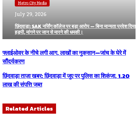
Metro City Media
July 29, 2026
छिंदवाड़ा: SAK नर्सिंग कॉलेज पर बड़ा आरोप — बिना मान्यता प्रवेश दिया
हड़पी, मांगने पर जान से मारने की धमकी।
फ्लाईओवर के नीचे लगी आग, लाखों का नुकसान—जांच के घेरे में
सौंदर्यकरण
छिंदवाड़ा ताज़ा खबर: छिंदवाड़ा में जुए पर पुलिस का शिकंजा, 1.20
लाख की संपत्ति जब्त
Related Articles