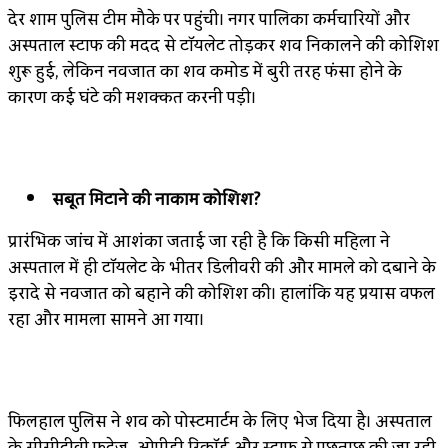
देर शाम पुलिस टीम मौके पर पहुंची। नगर पालिका कर्मचारियों और
अस्पताल स्टाफ की मदद से टॉयलेट तोड़कर शव निकालने की कोशिश
शुरू हुई, लेकिन नवजात का शव कमोड में बुरी तरह फंसा होने के
कारण कई घंटे की मशक्कत करनी पड़ी।
सबूत मिटाने की नाकाम कोशिश?
प्रारंभिक जांच में आशंका जताई जा रही है कि किसी महिला ने
अस्पताल में ही टॉयलेट के भीतर डिलीवरी की और मामले को दबाने के
इरादे से नवजात को बहाने की कोशिश की। हालांकि यह प्रयास विफल
रहा और मामला सामने आ गया।
फिलहाल पुलिस ने शव को पोस्टमार्टम के लिए भेज दिया है। अस्पताल
के सीसीटीवी फुटेज, ओपीडी रिकॉर्ड और स्टाफ से पूछताछ की जा रही