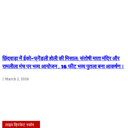
छिंदवाड़ा में ईको-फ्रेंडली होली की मिसाल: संतोषी माता मंदिर और
रामलीला मंच पर भव्य आयोजन , 16 फीट भव्य पुतला बना आकर्षण।
March 2, 2026
लाइव क्रिकेट स्कोर