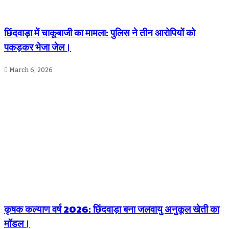
छिंदवाड़ा में चाकूबाजी का मामला: पुलिस ने तीन आरोपियों को
पकड़कर भेजा जेल।
March 6, 2026
कृषक कल्याण वर्ष 2026: छिंदवाड़ा बना जलवायु अनुकूल खेती का
मॉडल।