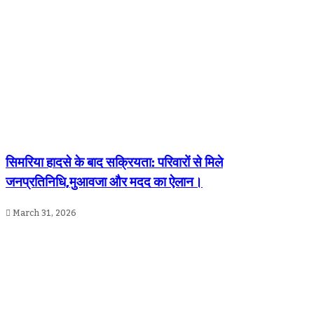
सिमरिया हादसे के बाद सक्रियता: परिवारों से मिले
जनप्रतिनिधि,मुआवजा और मदद का ऐलान।
March 31, 2026