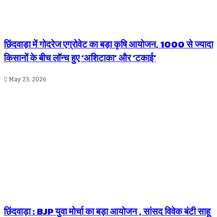
छिंदवाड़ा में गोदरेज एग्रोवेट का बड़ा कृषि आयोजन, 1000 से ज्यादा
किसानों के बीच लॉन्च हुए ‘अशिटाका’ और ‘टकाई’
May 23, 2026
छिंदवाड़ा : BJP युवा मोर्चा का बड़ा आयोजन , सांसद विवेक बंटी साहू