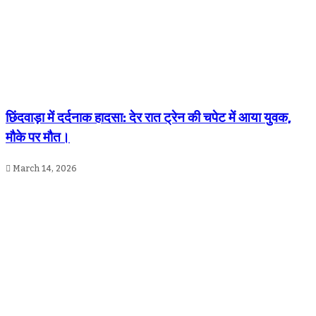
छिंदवाड़ा में दर्दनाक हादसा: देर रात ट्रेन की चपेट में आया युवक,
मौके पर मौत।
March 14, 2026