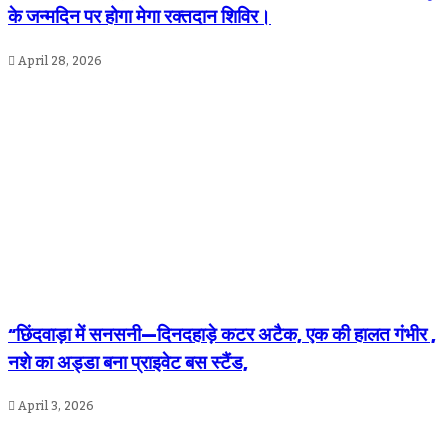
के जन्मदिन पर होगा मेगा रक्तदान शिविर।
April 28, 2026
“छिंदवाड़ा में सनसनी—दिनदहाड़े कटर अटैक, एक की हालत गंभीर ,
नशे का अड्डा बना प्राइवेट बस स्टैंड,
April 3, 2026