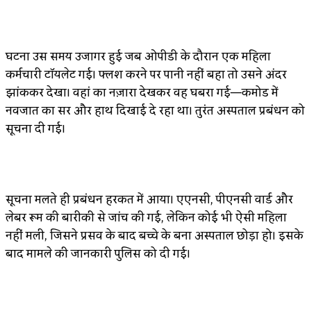
घटना उस समय उजागर हुई जब ओपीडी के दौरान एक महिला
कर्मचारी टॉयलेट गई। फ्लश करने पर पानी नहीं बहा तो उसने अंदर
झांककर देखा। वहां का नज़ारा देखकर वह घबरा गई—कमोड में
नवजात का सिर और हाथ दिखाई दे रहा था। तुरंत अस्पताल प्रबंधन को
सूचना दी गई।
सूचना मिलते ही प्रबंधन हरकत में आया। एएनसी, पीएनसी वार्ड और
लेबर रूम की बारीकी से जांच की गई, लेकिन कोई भी ऐसी महिला
नहीं मिली, जिसने प्रसव के बाद बच्चे के बिना अस्पताल छोड़ा हो। इसके
बाद मामले की जानकारी पुलिस को दी गई।