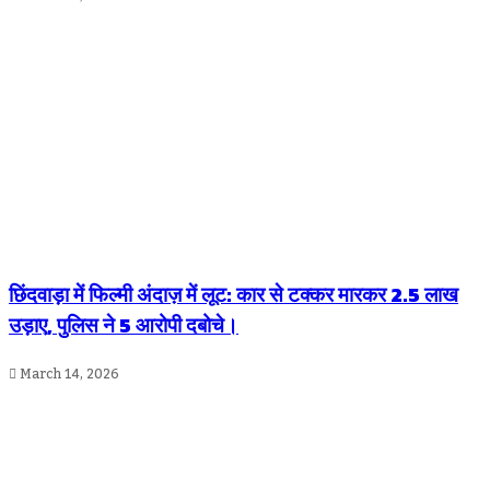
छिंदवाड़ा में फिल्मी अंदाज़ में लूट: कार से टक्कर मारकर 2.5 लाख
उड़ाए, पुलिस ने 5 आरोपी दबोचे।
March 14, 2026