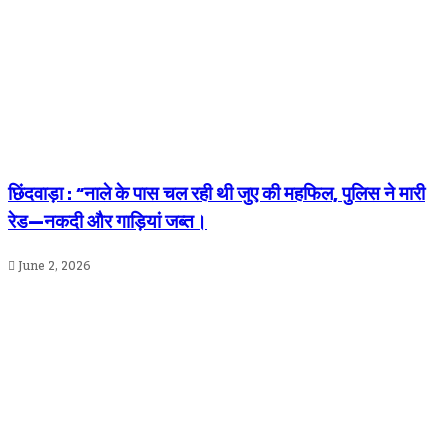
छिंदवाड़ा : “नाले के पास चल रही थी जुए की महफिल, पुलिस ने मारी
रेड—नकदी और गाड़ियां जब्त।
June 2, 2026