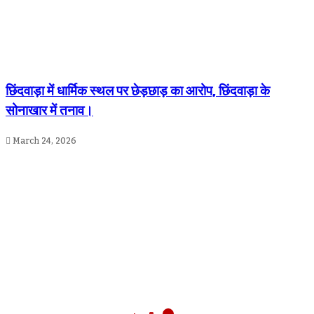
छिंदवाड़ा में धार्मिक स्थल पर छेड़छाड़ का आरोप, छिंदवाड़ा के
सोनाखार में तनाव।
March 24, 2026