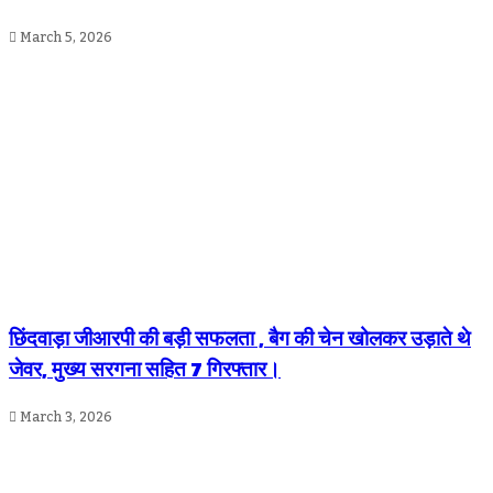
March 5, 2026
छिंदवाड़ा जीआरपी की बड़ी सफलता , बैग की चेन खोलकर उड़ाते थे
जेवर, मुख्य सरगना सहित 7 गिरफ्तार।
March 3, 2026