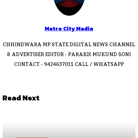
Metro City Media
CHHINDWARA MP STATE DIGITAL NEWS CHANNEL
& ADVERTISER EDITOR - PARAKH MUKUND SONI
CONTACT - 9424637011 CALL / WHATSAPP
Website
Facebook
Instagram
Read Next