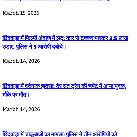
March 15, 2026
छिंदवाड़ा में फिल्मी अंदाज़ में लूट: कार से टक्कर मारकर 2.5 लाख
उड़ाए, पुलिस ने 5 आरोपी दबोचे।
March 14, 2026
छिंदवाड़ा में दर्दनाक हादसा: देर रात ट्रेन की चपेट में आया युवक,
मौके पर मौत।
March 14, 2026
छिंदवाड़ा में चाकूबाजी का मामला: पुलिस ने तीन आरोपियों को