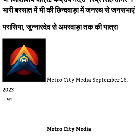
भारी बरसात में भी की छिन्दवाड़ा में जनरथ से जनसभाएं
परासिया, जुन्नारदेव से अमरवाड़ा तक की यात्रा
Send
An
Email
Metro City Media
September 16,
2023
91
Metro City Media