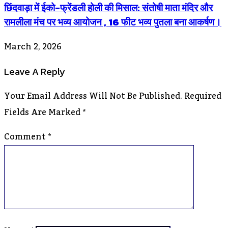
छिंदवाड़ा में ईको-फ्रेंडली होली की मिसाल: संतोषी माता मंदिर और
रामलीला मंच पर भव्य आयोजन , 16 फीट भव्य पुतला बना आकर्षण।
March 2, 2026
Leave A Reply
Your Email Address Will Not Be Published.
Required
Fields Are Marked
*
Comment
*