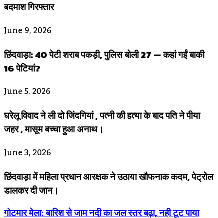
बदमाश गिरफ्तार
June 9, 2026
छिंदवाड़ा: 40 पेटी शराब पकड़ी, पुलिस बोली 27 — कहां गईं बाकी
16 पेटियां?
June 5, 2026
घरेलू विवाद ने ली दो जिंदगियां , पत्नी की हत्या के बाद पति ने पीया
जहर , मासूम बच्चा हुआ अनाथ।
June 3, 2026
छिंदवाड़ा में महिला प्रधान आरक्षक ने उठाया खौफनाक कदम, पेट्रोल
डालकर दी जान।
गोटमार मेला: बारिश से जाम नदी का जल स्तर बढ़ा, नही टूट पाया