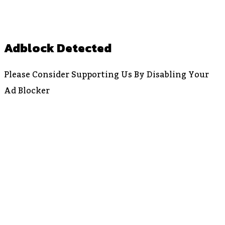
Adblock Detected
Please Consider Supporting Us By Disabling Your
Ad Blocker