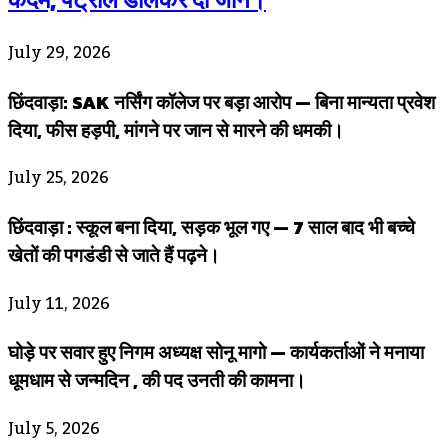
July 29, 2026
छिंदवाड़ा: SAK नर्सिंग कॉलेज पर बड़ा आरोप — बिना मान्यता प्रवेश
दिया, फीस हड़पी, मांगने पर जान से मारने की धमकी।
July 25, 2026
छिंदवाड़ा : स्कूल बना दिया, सड़क भूल गए — 7 साल बाद भी बच्चे
खेतों की पगडंडी से जाते हैं पढ़ने।
July 11, 2026
घोड़े पर सवार हुए निगम अध्यक्ष सोनू मागो — कार्यकर्ताओं ने मनाया
धूमधाम से जन्मदिन , की पद उनती की कामना।
July 5, 2026