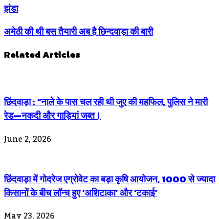
झंडा
अमेठी की थी बस तैयारी अब है छिन्दवाड़ा की बारी
Related Articles
छिंदवाड़ा : “नाले के पास चल रही थी जुए की महफिल, पुलिस ने मारी
रेड—नकदी और गाड़ियां जब्त।
June 2, 2026
छिंदवाड़ा में गोदरेज एग्रोवेट का बड़ा कृषि आयोजन, 1000 से ज्यादा
किसानों के बीच लॉन्च हुए ‘अशिटाका’ और ‘टकाई’
May 23, 2026