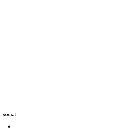
Social
Facebook