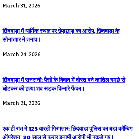
March 31, 2026
छिंदवाड़ा में धार्मिक स्थल पर छेड़छाड़ का आरोप, छिंदवाड़ा के
सोनाखार में तनाव।
March 24, 2026
छिंदवाड़ा में सनसनी: पैसों के विवाद में दोस्त बने कातिल गमछे से
घोंटकर की हत्या शव सड़क किनारे फेंका।
March 21, 2026
एक ही रात में 125 वारंटी गिरफ्तार: छिंदवाड़ा पुलिस का बड़ा कॉम्बिंग
ऑपरेशन, 20 साल से फरार इनामी आरोपी भी पकड़े गए।