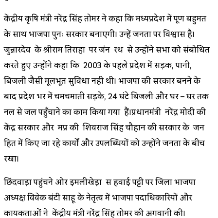
केंद्रीय कृषि मंत्री नरेंद्र सिंह तोमर ने कहा कि मध्यप्रदेश में पूर्ण बहुमत
के साथ भाजपा पुनः सरकार बनाएगी। उन्हें जनता पर विश्वास है।
जुन्नारदेव के श्रीराम तिराहा पर जंन रथ से उन्होंने सभा को संबोधित
करते हुए उन्होंने कहा कि 2003 के पहले प्रदेश में सड़क, पानी,
बिजली जैसी मूलभूत सुविधा नही थी। भाजपा की सरकार बनने के
बाद प्रदेश भर में चमचमाती सड़के, 24 घंटे बिजली और घर – घर तक
नल से जल पहुँचाने का काम किया गया हैं।प्रधानमंत्री नरेंद्र मोदी की
केंद्र सरकार और मप्र की शिवराज सिंह चौहान की सरकार के जन
हित में किए जा रहे कार्यों और उपलब्धियों को उन्होंने जनता के बीच
रखा।
छिंदवाड़ा पहुंचने ओर इमलीखेड़ा स हवाई पट्टी पर जिला भाजपा
अध्यक्ष विवेक बंटी साहू के नेतृत्व में भाजपा पदाधिकारियों और
कार्यकर्ताओं ने केंद्रीय मंत्री नरेंद्र सिंह तोमर की अगवानी की।