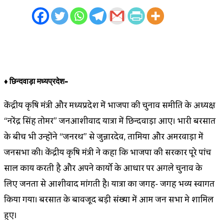
♦ छिन्दवाड़ा मध्यप्रदेश-
केंद्रीय कृषि मंत्री और मध्यप्रदेश में भाजपा की चुनाव समीति के अध्यक्ष
“नरेंद्र सिंह तोमर” जनआशीर्वाद यात्रा में छिन्दवाड़ा आए। भारी बरसात
के बीच भी उन्होंने “जनरथ” से जुन्नारदेव, तामिया और अमरवाड़ा में
जनसभा की। केंद्रीय कृषि मंत्री ने कहा कि भाजपा की सरकार पूरे पांच
साल कार्य करती है और अपने कार्यो के आधार पर अगले चुनाव के
लिए जनता से आशीर्वाद मांगती है। यात्रा का जगह- जगह भव्य स्वागत
किया गया। बरसात के बावजूद बड़ी संख्या में आम जन सभा मे शामिल
हुए।