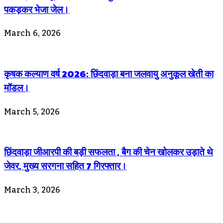
पकड़कर भेजा जेल।
March 6, 2026
कृषक कल्याण वर्ष 2026: छिंदवाड़ा बना जलवायु अनुकूल खेती का
मॉडल।
March 5, 2026
छिंदवाड़ा जीआरपी की बड़ी सफलता , बैग की चेन खोलकर उड़ाते थे
जेवर, मुख्य सरगना सहित 7 गिरफ्तार।
March 3, 2026