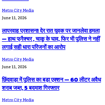
Metro City Media
June 11, 2026
लापरवाह प्रशासन! देर रात युवक पर जानलेवा हमला
— हाथ फ्रैक्चर , चाकू के घाव, फिर भी पुलिस ने नहीं
लगाई सही धारा परिजनों का आरोप
Metro City Media
June 11, 2026
छिंदवाड़ा में पुलिस का बड़ा एक्शन — 60 लीटर अवैध
शराब जब्त, 5 बदमाश गिरफ्तार
Metro City Media