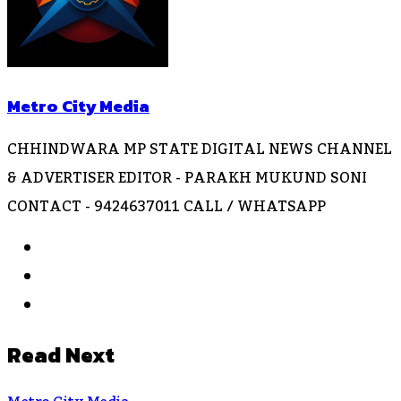
Metro City Media
CHHINDWARA MP STATE DIGITAL NEWS CHANNEL
& ADVERTISER EDITOR - PARAKH MUKUND SONI
CONTACT - 9424637011 CALL / WHATSAPP
Website
Facebook
Instagram
Read Next