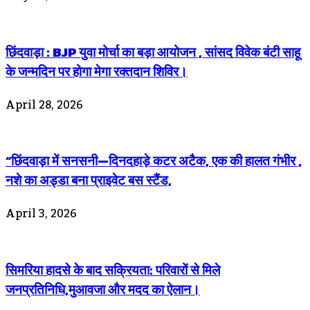
छिंदवाड़ा : BJP युवा मोर्चा का बड़ा आयोजन , सांसद विवेक बंटी साहू
के जन्मदिन पर होगा मेगा रक्तदान शिविर।
April 28, 2026
“छिंदवाड़ा में सनसनी—दिनदहाड़े कटर अटैक, एक की हालत गंभीर ,
नशे का अड्डा बना प्राइवेट बस स्टैंड,
April 3, 2026
सिमरिया हादसे के बाद सक्रियता: परिवारों से मिले
जनप्रतिनिधि,मुआवजा और मदद का ऐलान।