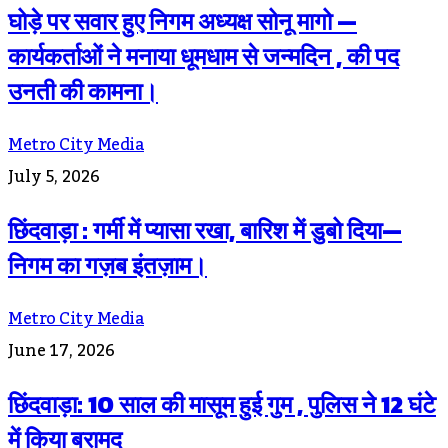
घोड़े पर सवार हुए निगम अध्यक्ष सोनू मागो —
कार्यकर्ताओं ने मनाया धूमधाम से जन्मदिन , की पद
उनती की कामना।
Metro City Media
July 5, 2026
छिंदवाड़ा : गर्मी में प्यासा रखा, बारिश में डुबो दिया—
निगम का गज़ब इंतज़ाम।
Metro City Media
June 17, 2026
छिंदवाड़ा: 10 साल की मासूम हुई गुम , पुलिस ने 12 घंटे
में किया बरामद