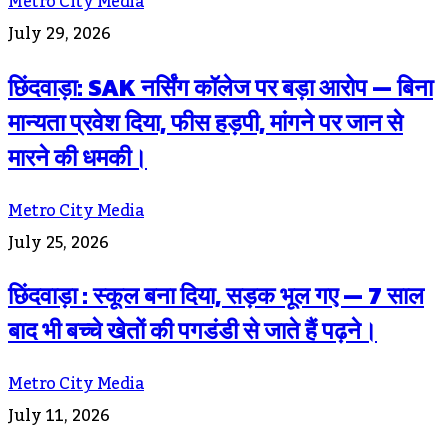
Metro City Media
July 29, 2026
छिंदवाड़ा: SAK नर्सिंग कॉलेज पर बड़ा आरोप — बिना
मान्यता प्रवेश दिया, फीस हड़पी, मांगने पर जान से
मारने की धमकी।
Metro City Media
July 25, 2026
छिंदवाड़ा : स्कूल बना दिया, सड़क भूल गए — 7 साल
बाद भी बच्चे खेतों की पगडंडी से जाते हैं पढ़ने।
Metro City Media
July 11, 2026