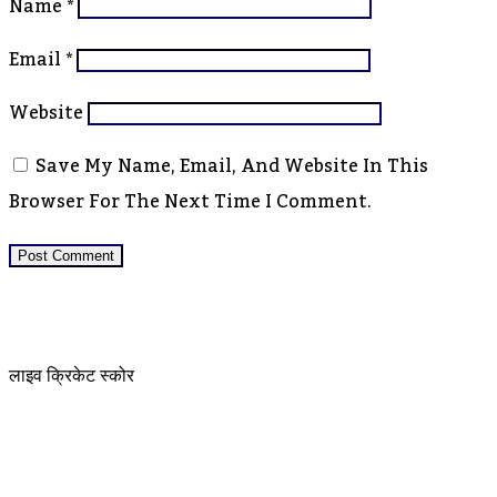
Name
*
Email
*
Website
Save My Name, Email, And Website In This
Browser For The Next Time I Comment.
लाइव क्रिकेट स्कोर