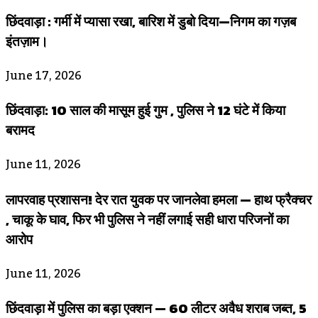
छिंदवाड़ा : गर्मी में प्यासा रखा, बारिश में डुबो दिया—निगम का गज़ब
इंतज़ाम।
June 17, 2026
छिंदवाड़ा: 10 साल की मासूम हुई गुम , पुलिस ने 12 घंटे में किया
बरामद
June 11, 2026
लापरवाह प्रशासन! देर रात युवक पर जानलेवा हमला — हाथ फ्रैक्चर
, चाकू के घाव, फिर भी पुलिस ने नहीं लगाई सही धारा परिजनों का
आरोप
June 11, 2026
छिंदवाड़ा में पुलिस का बड़ा एक्शन — 60 लीटर अवैध शराब जब्त, 5