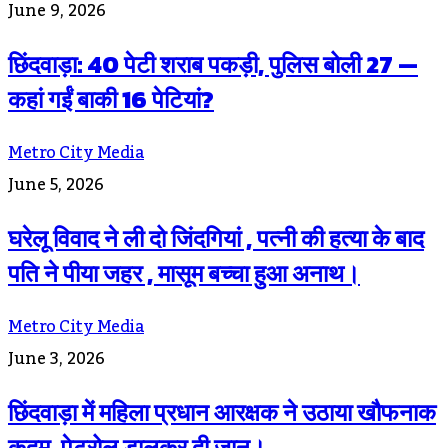
June 9, 2026
छिंदवाड़ा: 40 पेटी शराब पकड़ी, पुलिस बोली 27 —
कहां गईं बाकी 16 पेटियां?
Metro City Media
June 5, 2026
घरेलू विवाद ने ली दो जिंदगियां , पत्नी की हत्या के बाद
पति ने पीया जहर , मासूम बच्चा हुआ अनाथ।
Metro City Media
June 3, 2026
छिंदवाड़ा में महिला प्रधान आरक्षक ने उठाया खौफनाक
कदम, पेट्रोल डालकर दी जान।