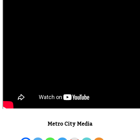
Metro City Media