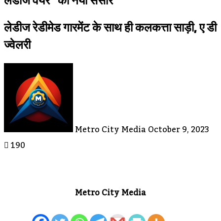
लेडीज वेयर” का नया संसार
लेडीज रेडीमेड गारमेंट के साथ ही कलकत्ता साड़ी, ए डी
ज्वेलरी
Send
An
Email
Metro City Media
October 9, 2023
190
Metro City Media