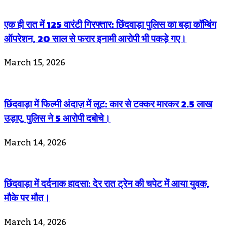
एक ही रात में 125 वारंटी गिरफ्तार: छिंदवाड़ा पुलिस का बड़ा कॉम्बिंग
ऑपरेशन, 20 साल से फरार इनामी आरोपी भी पकड़े गए।
March 15, 2026
छिंदवाड़ा में फिल्मी अंदाज़ में लूट: कार से टक्कर मारकर 2.5 लाख
उड़ाए, पुलिस ने 5 आरोपी दबोचे।
March 14, 2026
छिंदवाड़ा में दर्दनाक हादसा: देर रात ट्रेन की चपेट में आया युवक,
मौके पर मौत।
March 14, 2026