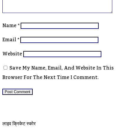
Name
*
Email
*
Website
Save My Name, Email, And Website In This
Browser For The Next Time I Comment.
लाइव क्रिकेट स्कोर