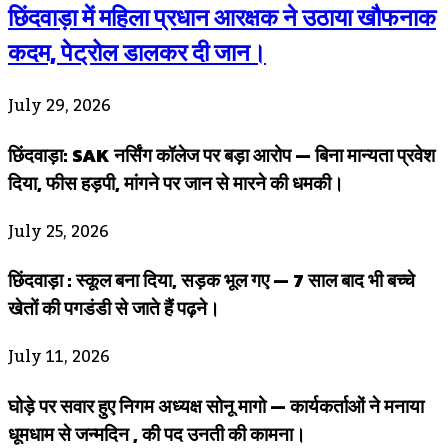
छिंदवाड़ा में महिला प्रधान आरक्षक ने उठाया खौफनाक
कदम, पेट्रोल डालकर दी जान।
July 29, 2026
छिंदवाड़ा: SAK नर्सिंग कॉलेज पर बड़ा आरोप — बिना मान्यता प्रवेश
दिया, फीस हड़पी, मांगने पर जान से मारने की धमकी।
July 25, 2026
छिंदवाड़ा : स्कूल बना दिया, सड़क भूल गए — 7 साल बाद भी बच्चे
खेतों की पगडंडी से जाते हैं पढ़ने।
July 11, 2026
घोड़े पर सवार हुए निगम अध्यक्ष सोनू मागो — कार्यकर्ताओं ने मनाया
धूमधाम से जन्मदिन , की पद उनती की कामना।