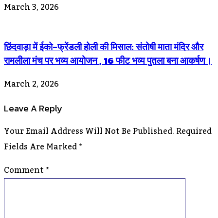
March 3, 2026
छिंदवाड़ा में ईको-फ्रेंडली होली की मिसाल: संतोषी माता मंदिर और
रामलीला मंच पर भव्य आयोजन , 16 फीट भव्य पुतला बना आकर्षण।
March 2, 2026
Leave A Reply
Your Email Address Will Not Be Published.
Required
Fields Are Marked
*
Comment
*