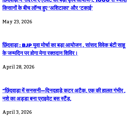
किसानों के बीच लॉन्च हुए ‘अशिटाका’ और ‘टकाई’
May 23, 2026
छिंदवाड़ा : BJP युवा मोर्चा का बड़ा आयोजन , सांसद विवेक बंटी साहू
के जन्मदिन पर होगा मेगा रक्तदान शिविर।
April 28, 2026
“छिंदवाड़ा में सनसनी—दिनदहाड़े कटर अटैक, एक की हालत गंभीर ,
नशे का अड्डा बना प्राइवेट बस स्टैंड,
April 3, 2026