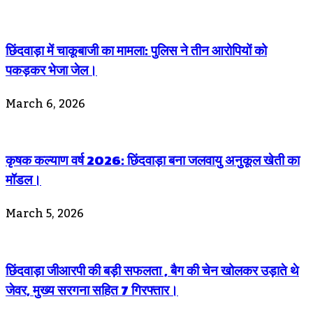
छिंदवाड़ा में चाकूबाजी का मामला: पुलिस ने तीन आरोपियों को
पकड़कर भेजा जेल।
March 6, 2026
कृषक कल्याण वर्ष 2026: छिंदवाड़ा बना जलवायु अनुकूल खेती का
मॉडल।
March 5, 2026
छिंदवाड़ा जीआरपी की बड़ी सफलता , बैग की चेन खोलकर उड़ाते थे
जेवर, मुख्य सरगना सहित 7 गिरफ्तार।