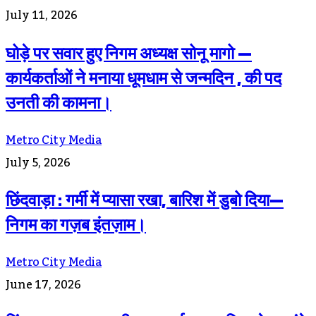
July 11, 2026
घोड़े पर सवार हुए निगम अध्यक्ष सोनू मागो —
कार्यकर्ताओं ने मनाया धूमधाम से जन्मदिन , की पद
उनती की कामना।
Metro City Media
July 5, 2026
छिंदवाड़ा : गर्मी में प्यासा रखा, बारिश में डुबो दिया—
निगम का गज़ब इंतज़ाम।
Metro City Media
June 17, 2026