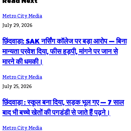
Read Next
Metro City Media
July 29, 2026
छिंदवाड़ा: SAK नर्सिंग कॉलेज पर बड़ा आरोप — बिना
मान्यता प्रवेश दिया, फीस हड़पी, मांगने पर जान से
मारने की धमकी।
Metro City Media
July 25, 2026
छिंदवाड़ा : स्कूल बना दिया, सड़क भूल गए — 7 साल
बाद भी बच्चे खेतों की पगडंडी से जाते हैं पढ़ने।
Metro City Media