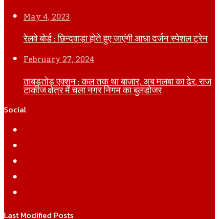
May 4, 2023
रेलवे बोर्ड : छिन्दवाड़ा होते हुए जाएंगी आधा दर्जन स्पेशल ट्रेन
February 27, 2024
ताबड़तोड़ एक्शन : कल तक था बाजार, अब मलबा का ढेर, राज
टाकीज क्षेत्र में चला नगर निगम का बुलडोजर
Social
Facebook
Twitter
YouTube
Instagram
WhatsApp
Last Modified Posts