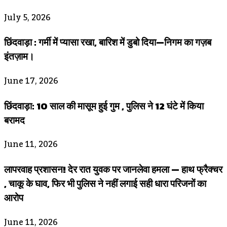
July 5, 2026
छिंदवाड़ा : गर्मी में प्यासा रखा, बारिश में डुबो दिया—निगम का गज़ब
इंतज़ाम।
June 17, 2026
छिंदवाड़ा: 10 साल की मासूम हुई गुम , पुलिस ने 12 घंटे में किया
बरामद
June 11, 2026
लापरवाह प्रशासन! देर रात युवक पर जानलेवा हमला — हाथ फ्रैक्चर
, चाकू के घाव, फिर भी पुलिस ने नहीं लगाई सही धारा परिजनों का
आरोप
June 11, 2026