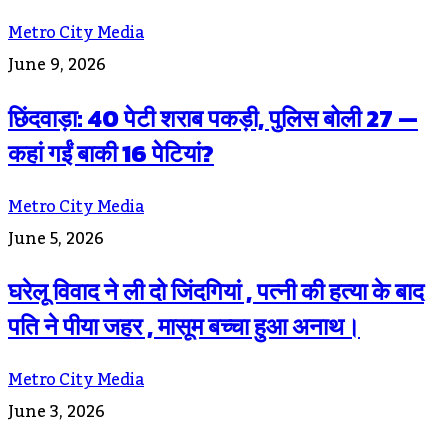
Metro City Media
June 9, 2026
छिंदवाड़ा: 40 पेटी शराब पकड़ी, पुलिस बोली 27 —
कहां गईं बाकी 16 पेटियां?
Metro City Media
June 5, 2026
घरेलू विवाद ने ली दो जिंदगियां , पत्नी की हत्या के बाद
पति ने पीया जहर , मासूम बच्चा हुआ अनाथ।
Metro City Media
June 3, 2026