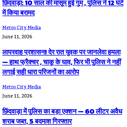
छिंदवाड़ा: 10 साल की मासूम हुई गुम , पुलिस ने 12 घंटे
में किया बरामद
Metro City Media
June 11, 2026
लापरवाह प्रशासन! देर रात युवक पर जानलेवा हमला
— हाथ फ्रैक्चर , चाकू के घाव, फिर भी पुलिस ने नहीं
लगाई सही धारा परिजनों का आरोप
Metro City Media
June 11, 2026
छिंदवाड़ा में पुलिस का बड़ा एक्शन — 60 लीटर अवैध
शराब जब्त, 5 बदमाश गिरफ्तार