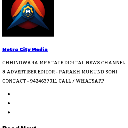
Metro City Media
CHHINDWARA MP STATE DIGITAL NEWS CHANNEL
& ADVERTISER EDITOR - PARAKH MUKUND SONI
CONTACT - 9424637011 CALL / WHATSAPP
Website
Facebook
Instagram