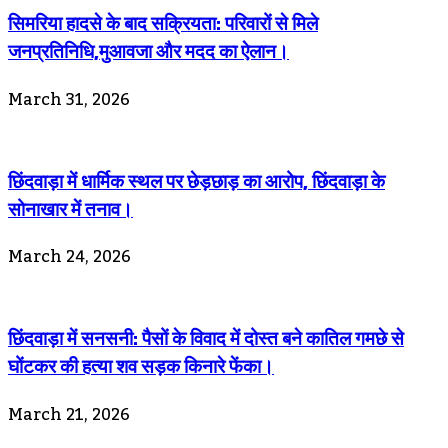
सिमरिया हादसे के बाद सक्रियता: परिवारों से मिले
जनप्रतिनिधि,मुआवजा और मदद का ऐलान।
March 31, 2026
छिंदवाड़ा में धार्मिक स्थल पर छेड़छाड़ का आरोप, छिंदवाड़ा के
सोनाखार में तनाव।
March 24, 2026
छिंदवाड़ा में सनसनी: पैसों के विवाद में दोस्त बने कातिल गमछे से
घोंटकर की हत्या शव सड़क किनारे फेंका।
March 21, 2026