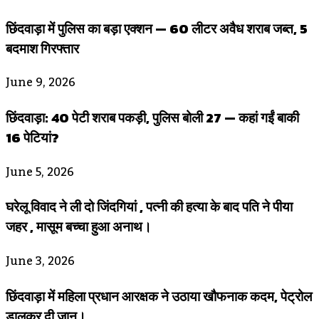
छिंदवाड़ा में पुलिस का बड़ा एक्शन — 60 लीटर अवैध शराब जब्त, 5
बदमाश गिरफ्तार
June 9, 2026
छिंदवाड़ा: 40 पेटी शराब पकड़ी, पुलिस बोली 27 — कहां गईं बाकी
16 पेटियां?
June 5, 2026
घरेलू विवाद ने ली दो जिंदगियां , पत्नी की हत्या के बाद पति ने पीया
जहर , मासूम बच्चा हुआ अनाथ।
June 3, 2026
छिंदवाड़ा में महिला प्रधान आरक्षक ने उठाया खौफनाक कदम, पेट्रोल
डालकर दी जान।