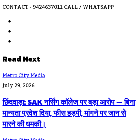
CONTACT - 9424637011 CALL / WHATSAPP
Website
Facebook
Instagram
Read Next
Metro City Media
July 29, 2026
छिंदवाड़ा: SAK नर्सिंग कॉलेज पर बड़ा आरोप — बिना
मान्यता प्रवेश दिया, फीस हड़पी, मांगने पर जान से
मारने की धमकी।