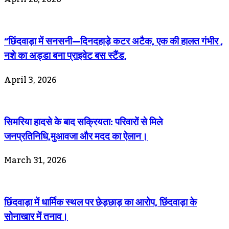
“छिंदवाड़ा में सनसनी—दिनदहाड़े कटर अटैक, एक की हालत गंभीर ,
नशे का अड्डा बना प्राइवेट बस स्टैंड,
April 3, 2026
सिमरिया हादसे के बाद सक्रियता: परिवारों से मिले
जनप्रतिनिधि,मुआवजा और मदद का ऐलान।
March 31, 2026
छिंदवाड़ा में धार्मिक स्थल पर छेड़छाड़ का आरोप, छिंदवाड़ा के
सोनाखार में तनाव।