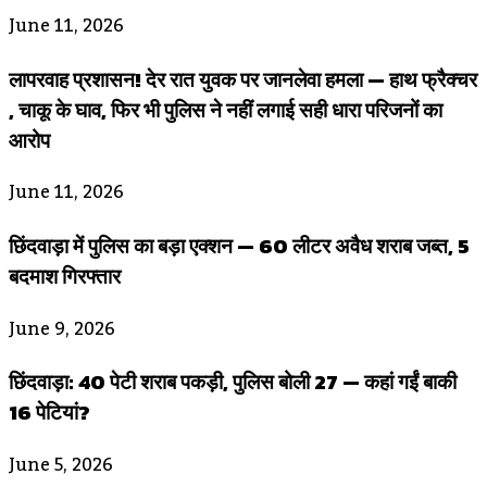
June 11, 2026
लापरवाह प्रशासन! देर रात युवक पर जानलेवा हमला — हाथ फ्रैक्चर
, चाकू के घाव, फिर भी पुलिस ने नहीं लगाई सही धारा परिजनों का
आरोप
June 11, 2026
छिंदवाड़ा में पुलिस का बड़ा एक्शन — 60 लीटर अवैध शराब जब्त, 5
बदमाश गिरफ्तार
June 9, 2026
छिंदवाड़ा: 40 पेटी शराब पकड़ी, पुलिस बोली 27 — कहां गईं बाकी
16 पेटियां?
June 5, 2026