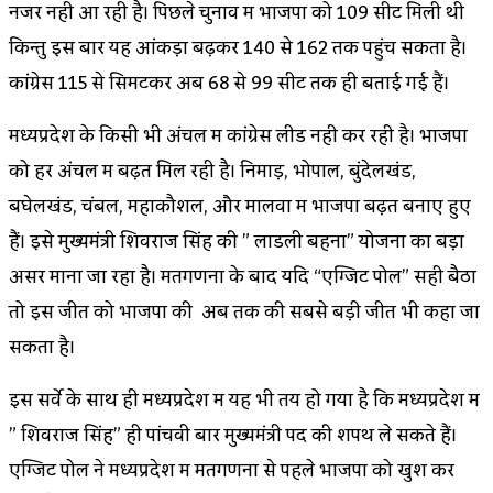
नजर नही आ रही है। पिछले चुनाव में भाजपा को 109 सीट मिली थी
किन्तु इस बार यह आंकड़ा बढ़कर 140 से 162 तक पहुंच सकता है।
कांग्रेस 115 से सिमटकर अब 68 से 99 सीट तक ही बताई गई हैं।
मध्यप्रदेश के किसी भी अंचल में कांग्रेस लीड नही कर रही है। भाजपा
को हर अंचल में बढ़त मिल रही है। निमाड़, भोपाल, बुंदेलखंड,
बघेलखंड, चंबल, महाकौशल, और मालवा में भाजपा बढ़त बनाए हुए
हैं। इसे मुख्यमंत्री शिवराज सिंह की ” लाडली बहना” योजना का बड़ा
असर माना जा रहा है। मतगणना के बाद यदि “एग्जिट पोल” सही बैठा
तो इस जीत को भाजपा की अब तक की सबसे बड़ी जीत भी कहा जा
सकता है।
इस सर्वे के साथ ही मध्यप्रदेश में यह भी तय हो गया है कि मध्यप्रदेश में
” शिवराज सिंह” ही पांचवी बार मुख्यमंत्री पद की शपथ ले सकते हैं।
एग्जिट पोल ने मध्यप्रदेश में मतगणना से पहले भाजपा को खुश कर