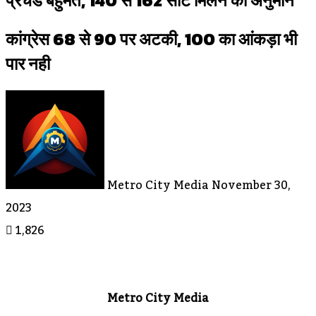
प्रचंड बहुमत, 140 से 162 सीट मिलने का अनुमान
कांग्रेस 68 से 90 पर अटकी, 100 का आंकड़ा भी
पार नही
Send
An
Email
Metro City Media
November 30,
2023
1,826
Metro City Media