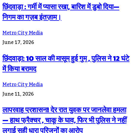
छिंदवाड़ा : गर्मी में प्यासा रखा, बारिश में डुबो दिया—
निगम का गज़ब इंतज़ाम।
Metro City Media
June 17, 2026
छिंदवाड़ा: 10 साल की मासूम हुई गुम , पुलिस ने 12 घंटे
में किया बरामद
Metro City Media
June 11, 2026
लापरवाह प्रशासन! देर रात युवक पर जानलेवा हमला
— हाथ फ्रैक्चर , चाकू के घाव, फिर भी पुलिस ने नहीं
लगाई सही धारा परिजनों का आरोप