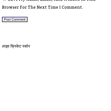
Browser For The Next Time I Comment.
लाइव क्रिकेट स्कोर