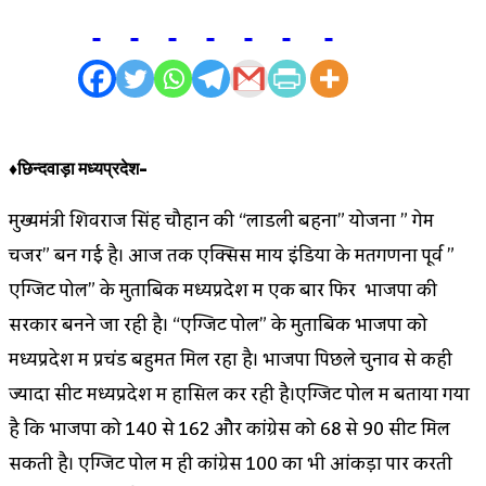
♦छिन्दवाड़ा मध्यप्रदेश-
मुख्यमंत्री शिवराज सिंह चौहान की “लाडली बहना” योजना ” गेम
चेंजर” बन गई है। आज तक एक्सिस माय इंडिया के मतगणना पूर्व ”
एग्जिट पोल” के मुताबिक मध्यप्रदेश में एक बार फिर भाजपा की
सरकार बनने जा रही है। “एग्जिट पोल” के मुताबिक भाजपा को
मध्यप्रदेश में प्रचंड बहुमत मिल रहा है। भाजपा पिछले चुनाव से कही
ज्यादा सीट मध्यप्रदेश में हासिल कर रही है।एग्जिट पोल में बताया गया
है कि भाजपा को 140 से 162 और कांग्रेस को 68 से 90 सीट मिल
सकती है। एग्जिट पोल में ही कांग्रेस 100 का भी आंकड़ा पार करती