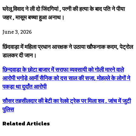
घरेलू विवाद ने ली दो जिंदगियां , पत्नी की हत्या के बाद पति ने पीया
जहर , मासूम बच्चा हुआ अनाथ।
June 3, 2026
छिंदवाड़ा में महिला प्रधान आरक्षक ने उठाया खौफनाक कदम, पेट्रोल
डालकर दी जान।
छिन्दवाड़ा के छोटा बाजार में सराफा व्यवसायी को गोली मारने वाले
आरोपी भगोड़े आर्मी सैनिक को दस साल की सजा, मोहल्ले के लोगों ने
पकड़ा था दुर्दांत आरोपी
सौसर तहसीलदार की बेटी का रेलवे ट्रेक पर मिला शव , जांच में जुटी
पुलिस
Related Articles