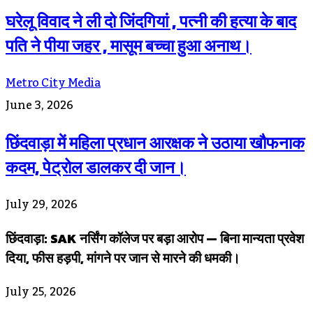
घरेलू विवाद ने ली दो जिंदगियां , पत्नी की हत्या के बाद
पति ने पीया जहर , मासूम बच्चा हुआ अनाथ।
Metro City Media
June 3, 2026
छिंदवाड़ा में महिला प्रधान आरक्षक ने उठाया खौफनाक
कदम, पेट्रोल डालकर दी जान।
July 29, 2026
छिंदवाड़ा: SAK नर्सिंग कॉलेज पर बड़ा आरोप — बिना मान्यता प्रवेश
दिया, फीस हड़पी, मांगने पर जान से मारने की धमकी।
July 25, 2026