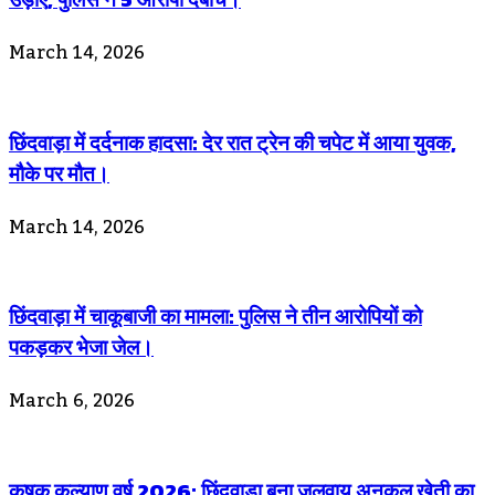
March 14, 2026
छिंदवाड़ा में दर्दनाक हादसा: देर रात ट्रेन की चपेट में आया युवक,
मौके पर मौत।
March 14, 2026
छिंदवाड़ा में चाकूबाजी का मामला: पुलिस ने तीन आरोपियों को
पकड़कर भेजा जेल।
March 6, 2026
कृषक कल्याण वर्ष 2026: छिंदवाड़ा बना जलवायु अनुकूल खेती का