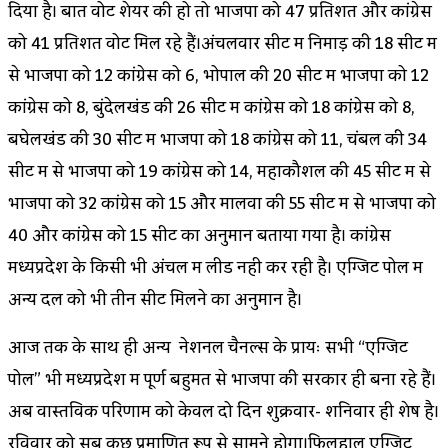
दिया है। बात वोट शेयर की हो तो भाजपा को 47 प्रतिशत और कांग्रेस
को 41 प्रतिशत वोट मिल रहे हैं।अंचलवार सीट में निमाड़ की 18 सीट में
से भाजपा को 12 कांग्रेस को 6, भोपाल की 20 सीट में भाजपा को 12
कांग्रेस को 8, बुंदेलखंड की 26 सीट में कांग्रेस को 18 कांग्रेस को 8,
बघेलखंड की 30 सीट में भाजपा को 18 कांग्रेस को 11, चंबल की 34
सीट में से भाजपा को 19 कांग्रेस को 14, महाकौशल की 45 सीट में से
भाजपा को 32 कांग्रेस को 15 और मालवा की 55 सीट में से भाजपा को
40 और कांग्रेस को 15 सीट का अनुमान बताया गया है। कांग्रेस
मध्यप्रदेश के किसी भी अंचल में लीड नही कर रही है। एग्जिट पोल में
अन्य दल को भी तीन सीट मिलने का अनुमान है।
आज तक के साथ ही अन्य नेशनल चैनल्स के प्रायः सभी “एग्जिट
पोल” भी मध्यप्रदेश में पूर्ण बहुमत से भाजपा की सरकार ही बना रहे हैं।
अब वास्तविक परिणाम को केवल दो दिन शुक्रवार- शनिवार ही शेष है।
रविवार को सब कुछ प्रमाणित रूप से सामने होगा।फिलहाल एग्जिट