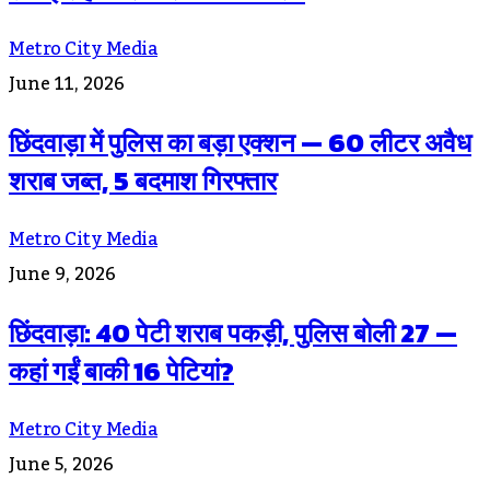
Metro City Media
June 11, 2026
छिंदवाड़ा में पुलिस का बड़ा एक्शन — 60 लीटर अवैध
शराब जब्त, 5 बदमाश गिरफ्तार
Metro City Media
June 9, 2026
छिंदवाड़ा: 40 पेटी शराब पकड़ी, पुलिस बोली 27 —
कहां गईं बाकी 16 पेटियां?
Metro City Media
June 5, 2026