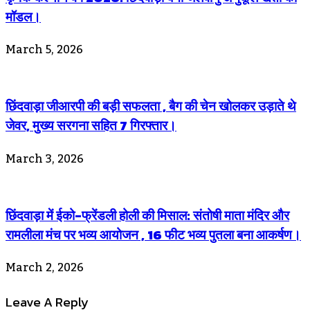
मॉडल।
March 5, 2026
छिंदवाड़ा जीआरपी की बड़ी सफलता , बैग की चेन खोलकर उड़ाते थे
जेवर, मुख्य सरगना सहित 7 गिरफ्तार।
March 3, 2026
छिंदवाड़ा में ईको-फ्रेंडली होली की मिसाल: संतोषी माता मंदिर और
रामलीला मंच पर भव्य आयोजन , 16 फीट भव्य पुतला बना आकर्षण।
March 2, 2026
Leave A Reply