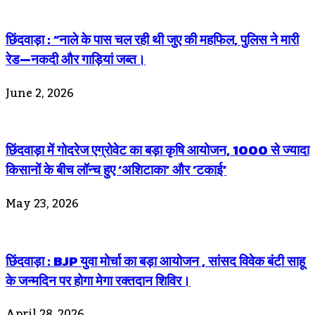
छिंदवाड़ा : “नाले के पास चल रही थी जुए की महफिल, पुलिस ने मारी
रेड—नकदी और गाड़ियां जब्त।
June 2, 2026
छिंदवाड़ा में गोदरेज एग्रोवेट का बड़ा कृषि आयोजन, 1000 से ज्यादा
किसानों के बीच लॉन्च हुए ‘अशिटाका’ और ‘टकाई’
May 23, 2026
छिंदवाड़ा : BJP युवा मोर्चा का बड़ा आयोजन , सांसद विवेक बंटी साहू
के जन्मदिन पर होगा मेगा रक्तदान शिविर।
April 28, 2026