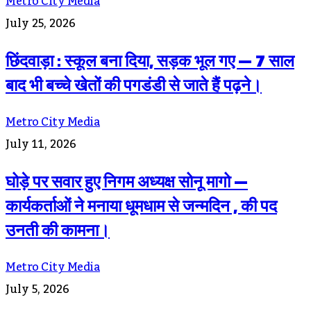
Metro City Media
July 25, 2026
छिंदवाड़ा : स्कूल बना दिया, सड़क भूल गए — 7 साल
बाद भी बच्चे खेतों की पगडंडी से जाते हैं पढ़ने।
Metro City Media
July 11, 2026
घोड़े पर सवार हुए निगम अध्यक्ष सोनू मागो —
कार्यकर्ताओं ने मनाया धूमधाम से जन्मदिन , की पद
उनती की कामना।
Metro City Media
July 5, 2026