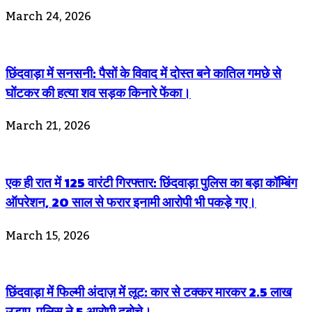
March 24, 2026
छिंदवाड़ा में सनसनी: पैसों के विवाद में दोस्त बने कातिल गमछे से
घोंटकर की हत्या शव सड़क किनारे फेंका।
March 21, 2026
एक ही रात में 125 वारंटी गिरफ्तार: छिंदवाड़ा पुलिस का बड़ा कॉम्बिंग
ऑपरेशन, 20 साल से फरार इनामी आरोपी भी पकड़े गए।
March 15, 2026
छिंदवाड़ा में फिल्मी अंदाज़ में लूट: कार से टक्कर मारकर 2.5 लाख
उड़ाए, पुलिस ने 5 आरोपी दबोचे।