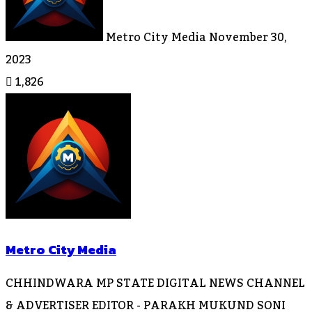
Metro City Media
November 30,
2023
1,826
Metro City Media
CHHINDWARA MP STATE DIGITAL NEWS CHANNEL
& ADVERTISER EDITOR - PARAKH MUKUND SONI