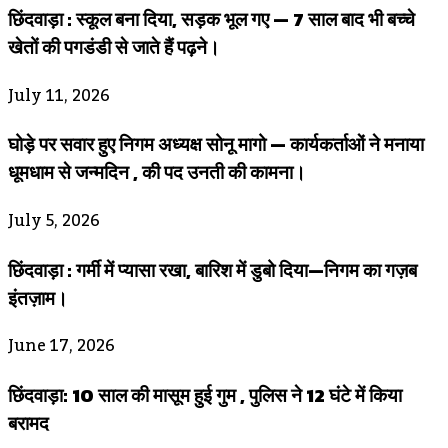
छिंदवाड़ा : स्कूल बना दिया, सड़क भूल गए — 7 साल बाद भी बच्चे
खेतों की पगडंडी से जाते हैं पढ़ने।
July 11, 2026
घोड़े पर सवार हुए निगम अध्यक्ष सोनू मागो — कार्यकर्ताओं ने मनाया
धूमधाम से जन्मदिन , की पद उनती की कामना।
July 5, 2026
छिंदवाड़ा : गर्मी में प्यासा रखा, बारिश में डुबो दिया—निगम का गज़ब
इंतज़ाम।
June 17, 2026
छिंदवाड़ा: 10 साल की मासूम हुई गुम , पुलिस ने 12 घंटे में किया
बरामद