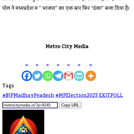
पोल ने मध्यप्रदेश में ” भाजपा” का एक बार फिर “डंका” बजा दिया है।
Metro City Media
Tags
#BJPMadhayPeadesh
#MPElection2023 EXITPOLL
Copy URL
Send
An
Email