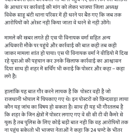
के आधार पर कार्रवाई की मांग को लेकर भाजपा जिला अध्यक्ष
विवेक साहू बंटी थाना परिसर में ही धरने पर बैठ गए कि जब तक
आरोपियों को अरेस्ट नही किया जाता वे धरने से नही उठेंगे।
मामले की खबर लगते ही एस पी विनायक वर्मा सहित अन्य
अधिकारी मौके पर पहुंचे और कार्रवाई की बात कही तब कही
जाकर मामला शांत हो पाया। एस पी विनायक वर्मा ने वीडियो में दिख
रहे युवाओ की पहचान कर उनके खिलाफ कार्रवाई का आश्वासन
दिया साथ ही शहर में सर्चिंग भी कराई कि पोस्टर और कहा – कहा
लगे हैं।
हालांकि यह बात गौर करने लायक है कि पोस्टर वही है जो
राजधानी भोपाल में चिपकाए गए थे। इन पोस्टरों को छिन्दवाड़ा लाया
कौन यह जांच का विषय हो सकता है। साथ ही यह भी गौरतलब है
कि शहर के जिन क्षेत्रों में पोस्टर लगाए गए वे सी सी टी वी कैमरे से
युक्त है तब पुलिस के लिए कोई बड़ी बात नही कि वह आरोपियों तक
ना पहुंच सके।तो भी भाजपा नेताओं ने कहा कि 24 घण्टे के भीतर