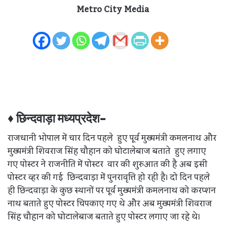
Metro City Media
♦ छिन्दवाड़ा मध्यप्रदेश-
राजधानी भोपाल में चार दिन पहले हुए पूर्व मुख्यमंत्री कमलनाथ और
मुख्यमंत्री शिवराज सिंह चौहान को घोटालेबाज बताते हुए लगाए
गए पोस्टर ने राजनीति में पोस्टर वार की शुरुआत की है अब इसी
पोस्टर व्हर की गई छिन्दवाड़ा में पुनरावृत्ति हो रही है। दो दिन पहले
ही छिन्दवाड़ा के कुछ स्थानों पर पूर्व मुख्यमंत्री कमलनाथ को करप्शन
नाथ बताते हुए पोस्टर चिपकाए गए थे और अब मुख्यमंत्री शिवराज
सिंह चौहान को घोटालेबाज बताते हुए पोस्टर लगाए जा रहे थे।