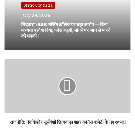
Metro City Media
July 29, 2026
छिंदवाड़ा: SAK नर्सिंग कॉलेज पर बड़ा आरोप — बिना
मान्यता प्रवेश दिया, फीस हड़पी, मांगने पर जान से मारने
की धमकी।
राजनीति: नंदकिशोर सूर्यवंशी छिन्दवाड़ा शहर कांगेस कमेटी के नए अध्यक्ष