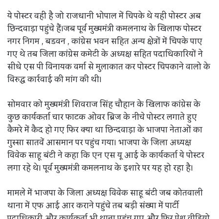
ये पोस्टर वही है जो राजधानी भोपाल में चिपके थे यही पोस्टर अब
छिन्दवाड़ा पहुंचे हैं।जब पूर्व मुख्यमंत्री कमलनाथ के खिलाफ पोस्टर
नगर निगम , बडवन , कांग्रेस भवन सहित अन्य क्षेत्रों में चिपके पाए
गए थे तब जिला कांग्रेस कमेटी के अध्यक्ष सहित पदाधिकारियों ने
सीधे एस पी विनायक वर्मा से मुलाकात कर पोस्टर चिपकाने वालो के
विरुद्ध कार्रवाई की मांग की थी।
सोमवार को मुख्यमंत्री शिवराज सिंह चौहान के खिलाफ कांग्रेस के
कुछ कार्यकर्ता चार फाटक ओवर ब्रिज के नीचे पोस्टर लगाते हुए
कैमरे में कैद हो गए फिर क्या था छिन्दवाड़ा के भाजपा नेताओं का
गुस्सा सातवें आसमान पर पहुंच गया। भाजपा के जिला अध्यक्ष
विवेक साहू बंटी ने कहा कि एन एस यू आई के कार्यकर्ता ये पोस्टर
लगा रहे थे। पूर्व मुख्यमंत्री कमलनाथ के इशारे पर यह हो रहा है।
मामले में भाजपा के जिला अध्यक्ष विवेक साहू बंटी जब कोतवाली
थाना में एफ आई आर कराने पहुंचे तब बड़ी संख्या में पार्टी
पदाधिकारी और कार्यकर्ता भी थाना पहुंच गए और फिर पेश वीडियो