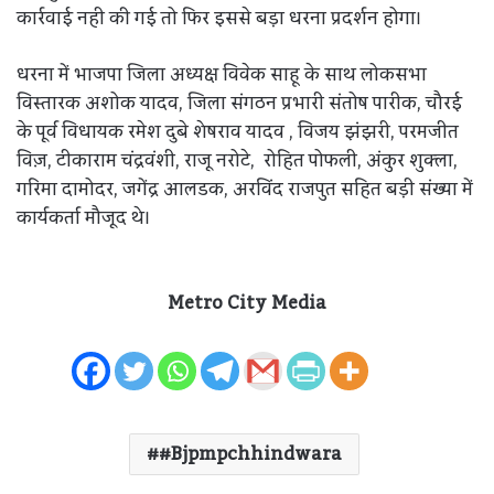
कार्रवाई नही की गई तो फिर इससे बड़ा धरना प्रदर्शन होगा।
धरना में भाजपा जिला अध्यक्ष विवेक साहू के साथ लोकसभा
विस्तारक अशोक यादव, जिला संगठन प्रभारी संतोष पारीक, चौरई
के पूर्व विधायक रमेश दुबे शेषराव यादव , विजय झंझरी, परमजीत
विज़, टीकाराम चंद्रवंशी, राजू नरोटे, रोहित पोफली, अंकुर शुक्ला,
गरिमा दामोदर, जगेंद्र आलडक, अरविंद राजपुत सहित बड़ी संख्या में
कार्यकर्ता मौजूद थे।
Metro City Media
#bjpmpchhindwara