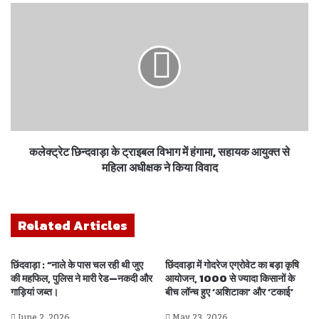
कलेक्ट्रेट छिन्दवाड़ा के ट्राइबल विभाग में हंगामा, सहायक आयुक्त से
महिला अधीक्षक ने किया विवाद
Related Articles
छिंदवाड़ा : “नाले के पास चल रही थी जुए
छिंदवाड़ा में गोदरेज एग्रोवेट का बड़ा कृषि
की महफिल, पुलिस ने मारी रेड—नकदी और
आयोजन, 1000 से ज्यादा किसानों के
गाड़ियां जब्त।
बीच लॉन्च हुए ‘अशिटाका’ और ‘टकाई’
June 2, 2026
May 23, 2026