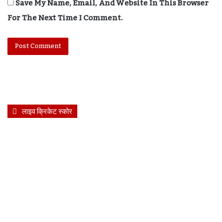
Save My Name, Email, And Website In This Browser
For The Next Time I Comment.
लाइव क्रिकेट स्कोर