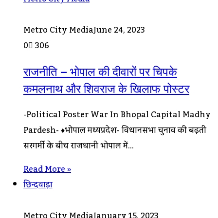
Metro City Media
June 24, 2023
0
306
राजनीति – भोपाल की दीवारों पर चिपके
कमलनाथ और शिवराज के खिलाफ पोस्टर
-Political Poster War In Bhopal Capital Madhy
Pardesh- ♦भोपाल मध्यप्रदेश- विधानसभा चुनाव की बढ़ती
सरगर्मी के बीच राजधानी भोपाल में…
Read More »
छिन्दवाड़ा
Metro City Media
January 15, 2023