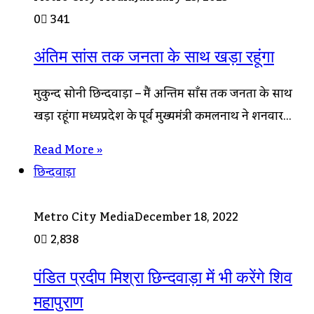
0
341
अंतिम सांस तक जनता के साथ खड़ा रहूंगा
मुकुन्द सोनी छिन्दवाड़ा – मैं अन्तिम साँस तक जनता के साथ
खड़ा रहूंगा मध्यप्रदेश के पूर्व मुख्यमंत्री कमलनाथ ने शनिवार…
Read More »
छिन्दवाड़ा
Metro City Media
December 18, 2022
0
2,838
पंडित प्रदीप मिश्रा छिन्दवाड़ा में भी करेंगे शिव
महापुराण