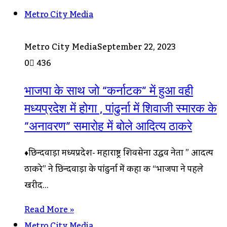
Metro City Media
Metro City Media
September 22, 2023
0
436
भाजपा के साथ जो “कर्नाटक” में हुआ वही
मध्यप्रदेश में होगा , पांढुर्ना में शिवाजी स्मारक के
“अनावरण” समारोह में बोले आदित्य ठाकरे
♦छिन्दवाड़ा मध्यप्रदेश- महाराष्ट्र शिवसेना उद्धव नेता ” आदित्य
ठाकरे” ने छिन्दवाड़ा के पांढुर्ना में कहा कि “भाजपा ने पहले
खरीद…
Read More »
Metro City Media