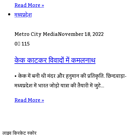
Read More »
मध्यप्रदेश
Metro City Media
November 18, 2022
0
115
केक काटकर विवादों में कमलनाथ
• केक में बनी थी मंदिर और हनुमान की प्रतिकृति. छिन्दवाड़ा-
मध्यप्रदेश में भारत जोड़ो यात्रा की तैयारी में जुटे…
Read More »
लाइव क्रिकेट स्कोर