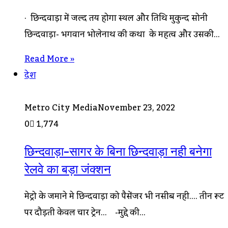
· छिन्दवाड़ा में जल्द तय होगा स्थल और तिथि मुकुन्द सोनी
छिन्दवाड़ा- भगवान भोलेनाथ की कथा के महत्व और उसकी…
Read More »
देश
Metro City Media
November 23, 2022
0
1,774
छिन्दवाड़ा-सागर के बिना छिन्दवाड़ा नही बनेगा
रेलवे का बड़ा जंक्शन
मेट्रो के जमाने मे छिन्दवाड़ा को पैसेंजर भी नसीब नही…. तीन रूट
पर दौड़ती केवल चार ट्रेन… -मुद्दे की…