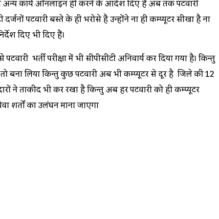
हित अन्य कार्य ऑनलाइन ही करने के आदेश दिए हैं अब तक पटवारी
जनों पटवारी बस्ते के ही भरोसे है उन्होंने ना ही कम्प्यूटर सीखा है ना
्देश दिए भी दिए हैं।
वारी भर्ती परीक्षा में भी सीपीसीटी अनिवार्य कर दिया गया है। किन्तु
क तो बना लिया किन्तु कुछ पटवारी अब भी कम्प्यूटर से दूर है जिले की 12
ारों ने ताकीद भी कर रखा है किन्तु अब हर पटवारी को ही कम्प्यूटर
सेवा शर्तों का उलंघन माना जाएगा