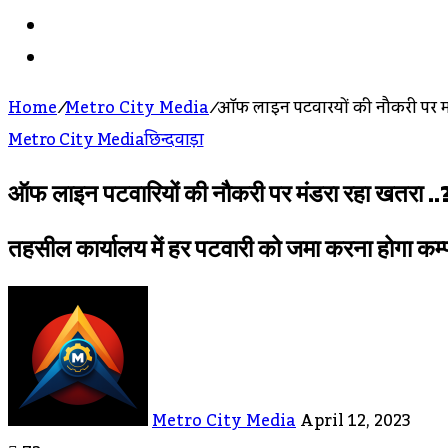
Search
For
Log
In
Home
/
Metro City Media
/
ऑफ लाइन पटवारियों की नौकरी पर मं
Metro City Media
छिन्दवाड़ा
ऑफ लाइन पटवारियों की नौकरी पर मंडरा रहा खतरा ..
तहसील कार्यालय में हर पटवारी को जमा करना होगा कम्प्
Send
An
Email
Metro City Media
April 12, 2023