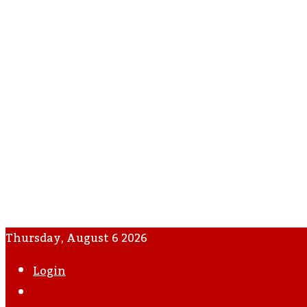
Thursday, August 6 2026
Login
WhatsApp