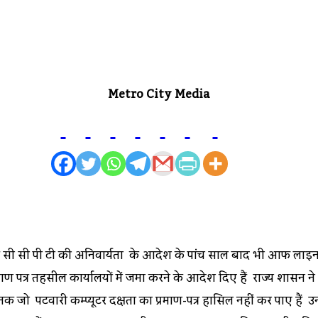
Metro City Media
 सी सी पी टी की अनिवार्यता के आदेश के पांच साल बाद भी आफ लाइन क
माण पत्र तहसील कार्यालयों में जमा करने के आदेश दिए हैं राज्य शासन ने 
जो पटवारी कम्प्यूटर दक्षता का प्रमाण-पत्र हासिल नहीं कर पाए हैं उ