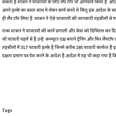
सकता है शासन ने पटवारियों के लिए लैप टॉप भी अनिवार्य किया है औ
अपने हल्के का बस्ता साथ मे लेकर कार्य करते थे किंतु इस आदेश के बाद से
ही लैप टॉप लिया है शासन ने ऐसे पटवारियों की जानकारी तहसीलों से मां
राज्य शासन ने पटवारियों की कार्य प्रणाली और सेवा को डिजिटल कर दिय
जो पटवारी पहले से है उन्हें कम्प्यूटर दक्ष बनाने ट्रेनिंग और फिर लै
तहसीलों में 317 पटवारी हल्के है जिनमे करीब 285 पटवारी कार्यरत हैं 
दक्षता प्रमाण पत्र पेश करने के आदेश है आदेश में यह भी कहा गया है क
Tags