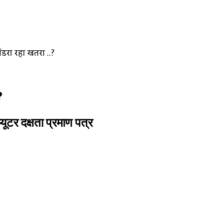
डरा रहा खतरा ..?
?
यूटर दक्षता प्रमाण पत्र