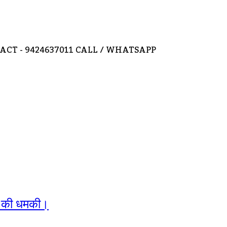
CT - 9424637011 CALL / WHATSAPP
ने की धमकी।