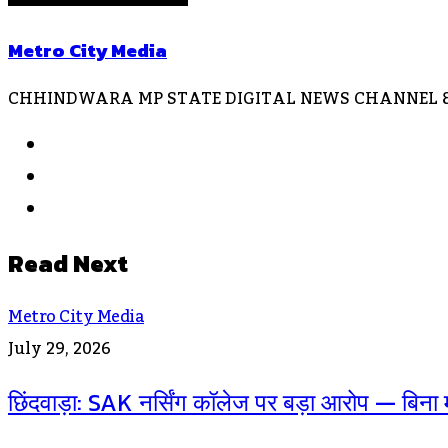
Metro City Media
CHHINDWARA MP STATE DIGITAL NEWS CHANNEL & 
Website
Facebook
Instagram
Read Next
Metro City Media
July 29, 2026
छिंदवाड़ा: SAK नर्सिंग कॉलेज पर बड़ा आरोप — बिना म