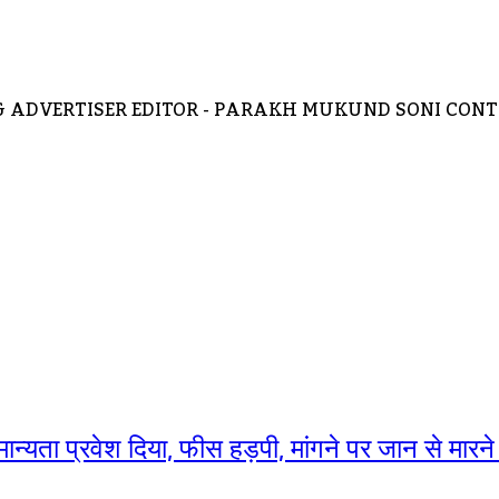
ADVERTISER EDITOR - PARAKH MUKUND SONI CONTA
ान्यता प्रवेश दिया, फीस हड़पी, मांगने पर जान से मार