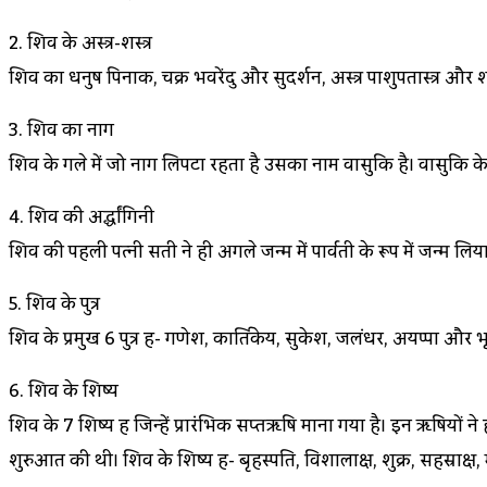
2. शिव के अस्त्र-शस्त्र
शिव का धनुष पिनाक, चक्र भवरेंदु और सुदर्शन, अस्त्र पाशुपतास्त्र और शस्त
3. शिव का नाग
शिव के गले में जो नाग लिपटा रहता है उसका नाम वासुकि है। वासुकि के
4. शिव की अर्द्धांगिनी
शिव की पहली पत्नी सती ने ही अगले जन्म में पार्वती के रूप में जन्म लि
5. शिव के पुत्र
शिव के प्रमुख 6 पुत्र हैं- गणेश, कार्तिकेय, सुकेश, जलंधर, अयप्पा औ
6. शिव के शिष्य
शिव के 7 शिष्य हैं जिन्हें प्रारंभिक सप्तऋषि माना गया है। इन ऋषियों ने
शुरुआत की थी। शिव के शिष्य हैं- बृहस्पति, विशालाक्ष, शुक्र, सहस्राक्ष, 