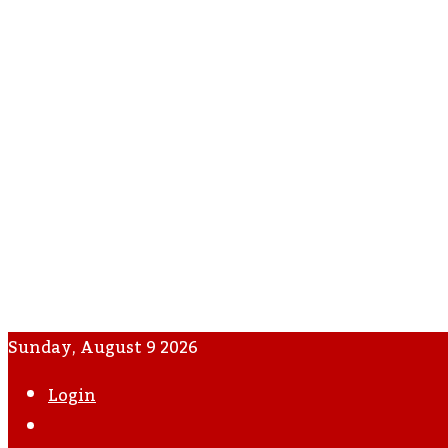
Sunday, August 9 2026
Login
WhatsApp