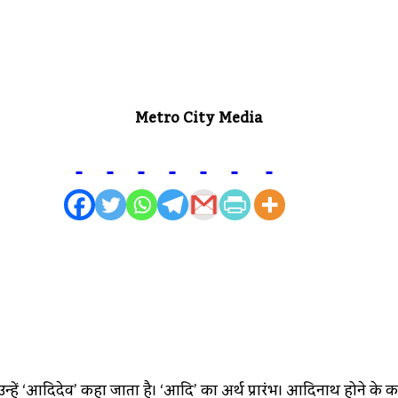
Metro City Media
 उन्हें ‘आदिदेव’ कहा जाता है। ‘आदि’ का अर्थ प्रारंभ। आदिनाथ होने 