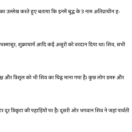
्धों का उल्लेख करते हुए बताया कि इनमें बुद्ध के 3 नाम अतिप्राचीन हैं-
ने भस्मासुर, शुक्राचार्य आदि कई असुरों को वरदान दिया था। शिव, सभी
राक्ष और त्रिशूल को भी शिव का चिह्न माना गया है। कुछ लोग डमरू और
दूर त्रिकूटा की पहाड़ियों पर है। दूसरी ओर भगवान शिव ने जहां पार्वती