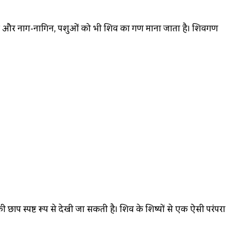
ाच, दैत्य और नाग-नागिन, पशुओं को भी शिव का गण माना जाता है। शिवगण
 की छाप स्पष्ट रूप से देखी जा सकती है। शिव के शिष्यों से एक ऐसी परंपरा