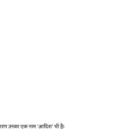
के कारण उनका एक नाम ‘आदिश’ भी है।