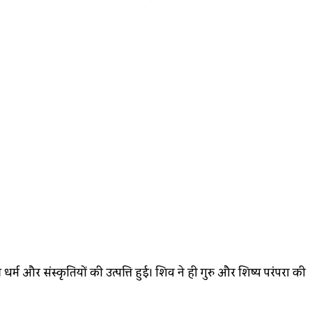
 धर्म और संस्कृतियों की उत्पत्ति हुई। शिव ने ही गुरु और शिष्य परंपरा की