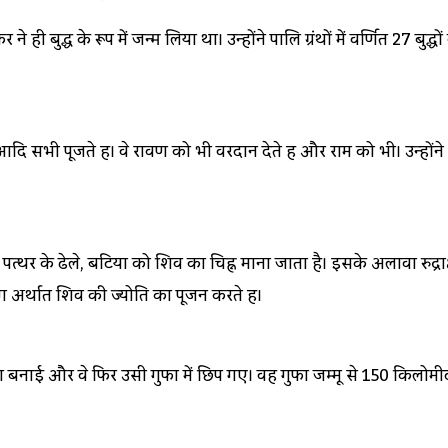
े ही बुद्ध के रूप में जन्म लिया था। उन्होंने पालि ग्रंथों में वर्णित 27 बुद
आदि सभी पूजते हैं। वे रावण को भी वरदान देते हैं और राम को भी। उन्हों
पत्‍थर के ढेले, बटिया को शिव का चिह्न माना जाता है। इसके अलावा रुद्
िंग अर्थात शिव की ज्योति का पूजन करते हैं।
फा बनाई और वे फिर उसी गुफा में छिप गए। वह गुफा जम्मू से 150 किलोमीटर 