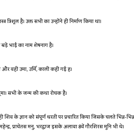
्र त्रिशूल है। उक्त सभी का उन्होंने ही निर्माण किया था।
 बड़े भाई का नाम शेषनाग है।
या और वही उमा, उर्मि, काली कही गई हैं।
र भूमा। सभी के जन्म की कथा रोचक है।
 ही शिव के ज्ञान को संपूर्ण धरती पर प्रचारित किया जिसके चलते भिन्न-भिन्न
महेन्द्र, प्राचेतस मनु, भरद्वाज इसके अलावा 8वें गौरशिरस मुनि भी थे।